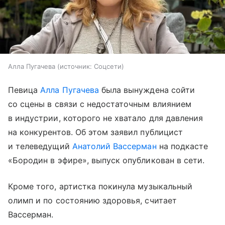
Алла Пугачева
источник:
Соцсети
Певица
Алла Пугачева
была вынуждена сойти
со сцены в связи с недостаточным влиянием
в индустрии, которого не хватало для давления
на конкурентов. Об этом заявил публицист
и телеведущий
Анатолий Вассерман
на подкасте
«Бородин в эфире», выпуск опубликован в сети.
Кроме того, артистка покинула музыкальный
олимп и по состоянию здоровья, считает
Вассерман.