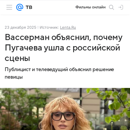
Фильмы онлайн
23 декабря 2025
Источник:
Lenta.Ru
Вассерман объяснил, почему
Пугачева ушла с российской
сцены
Публицист и телеведущий объяснил решение
певицы