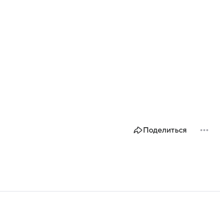
Поделиться