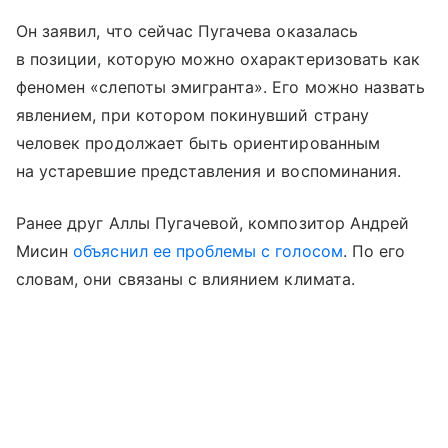
Он заявил, что сейчас Пугачева оказалась
в позиции, которую можно охарактеризовать как
феномен «слепоты эмигранта». Его можно назвать
явлением, при котором покинувший страну
человек продолжает быть ориентированным
на устаревшие представления и воспоминания.
Ранее друг Аллы Пугачевой, композитор Андрей
Мисин
объяснил ее проблемы с голосом
. По его
словам, они связаны с влиянием климата.