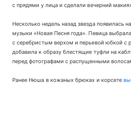
с прядями у лица и сделали вечерний макия
Несколько недель назад звезда появилась 
музыки «Новая Песня года». Певица выбрала
с серебристым верхом и перьевой юбкой с 
добавила к образу блестящие туфли на кабл
перед фотографами с распущенными волоса
Ранее Нюша в кожаных брюках и корсете
вы