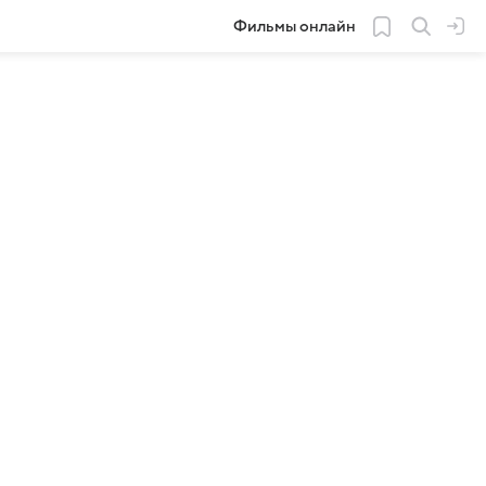
Фильмы онлайн