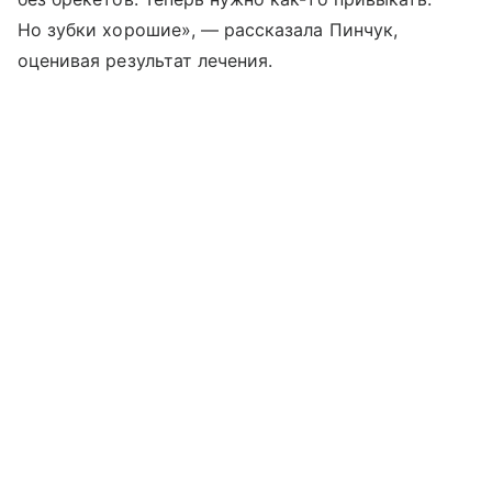
Но зубки хорошие», — рассказала Пинчук,
оценивая результат лечения.