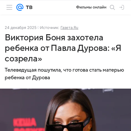
Фильмы онлайн
24 декабря 2025
Источник:
Газета.Ru
Виктория Боня захотела
ребенка от Павла Дурова: «Я
созрела»
Телеведущая пошутила, что готова стать матерью
ребенка от Дурова