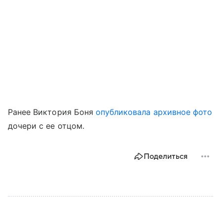
Ранее Виктория Боня
опубликовала архивное фото
дочери с ее отцом.
Поделиться