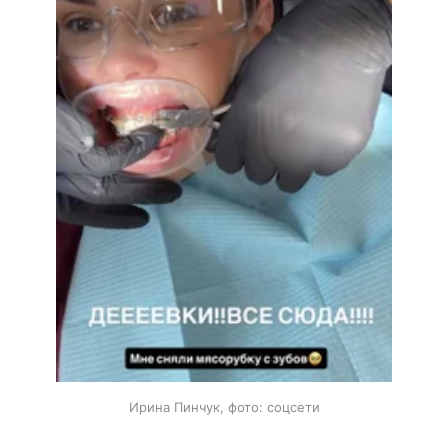
Ирина Пинчук, фото: соцсети