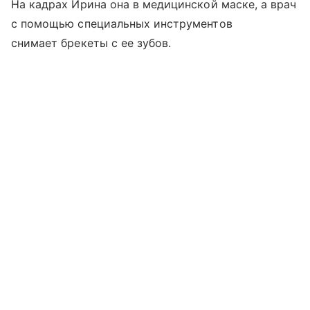
На кадрах Ирина она в медицинской маске, а врач
с помощью специальных инструментов
снимает брекеты с ее зубов.