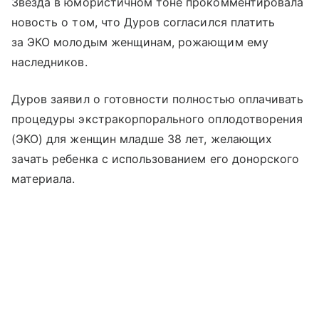
Звезда в юмористичном тоне прокомментировала
новость о том, что Дуров согласился платить
за ЭКО молодым женщинам, рожающим ему
наследников.
Дуров заявил о готовности полностью оплачивать
процедуры экстракорпорального оплодотворения
(ЭКО) для женщин младше 38 лет, желающих
зачать ребенка с использованием его донорского
материала.