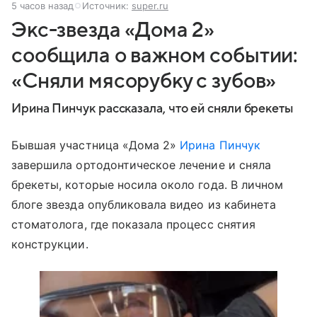
5 часов назад
Источник:
super.ru
Экс-звезда «Дома 2»
сообщила о важном событии:
«Сняли мясорубку с зубов»
Ирина Пинчук рассказала, что ей сняли брекеты
Бывшая участница «Дома 2»
Ирина Пинчук
завершила ортодонтическое лечение и сняла
брекеты, которые носила около года. В личном
блоге звезда опубликовала видео из кабинета
стоматолога, где показала процесс снятия
конструкции.