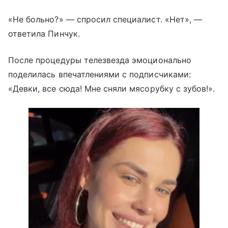
«Не больно?» — спросил специалист. «Нет», —
ответила Пинчук.
После процедуры телезвезда эмоционально
поделилась впечатлениями с подписчиками:
«Девки, все сюда! Мне сняли мясорубку с зубов!».