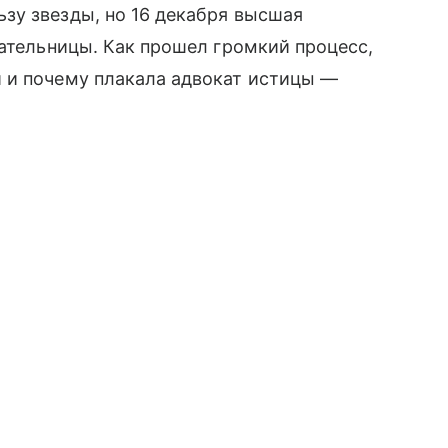
зу звезды, но 16 декабря высшая
пательницы. Как прошел громкий процесс,
 и почему плакала адвокат истицы —