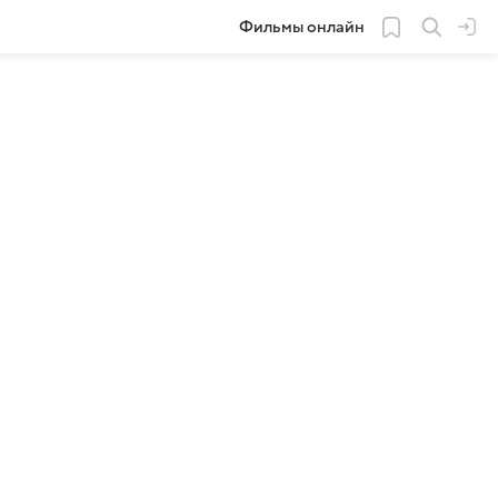
Фильмы онлайн