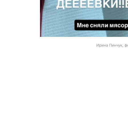
Ирина Пинчук, ф