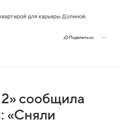
квартирой для карьеры Долиной.
Поделиться
 2» сообщила
: «Сняли