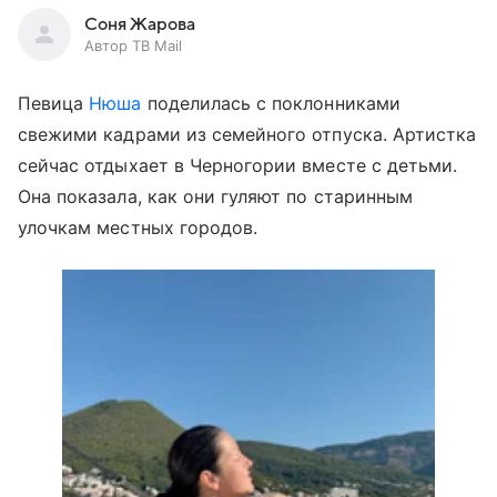
Соня Жарова
Автор ТВ Mail
Певица
Нюша
поделилась с поклонниками
свежими кадрами из семейного отпуска. Артистка
сейчас отдыхает в Черногории вместе с детьми.
Она показала, как они гуляют по старинным
улочкам местных городов.