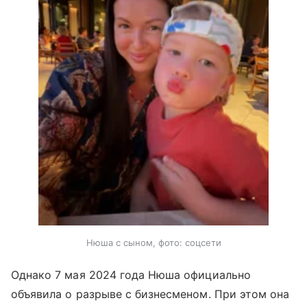
Нюша с сыном, фото: соцсети
Однако 7 мая 2024 года Нюша официально
объявила о разрыве с бизнесменом. При этом она