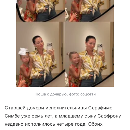
Нюша с дочерью, фото: соцсети
Старшей дочери исполнительницы Серафиме-
Симбе уже семь лет, а младшему сыну Саффрону
недавно исполнилось четыре года. Обоих