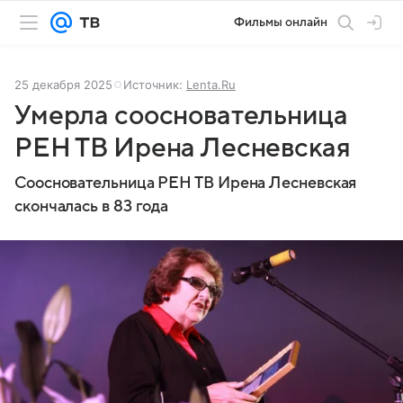
Фильмы онлайн
25 декабря 2025
Источник:
Lenta.Ru
Умерла соосновательница
РЕН ТВ Ирена Лесневская
Соосновательница РЕН ТВ Ирена Лесневская
скончалась в 83 года