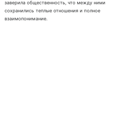
заверила общественность, что между ними
сохранились теплые отношения и полное
взаимопонимание.