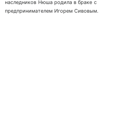
наследников Нюша родила в браке с
предпринимателем Игорем Сивовым.