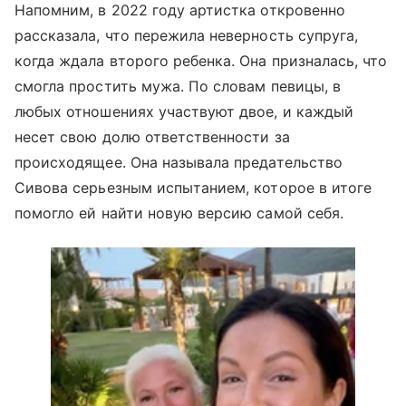
Напомним, в 2022 году артистка откровенно
рассказала, что пережила неверность супруга,
когда ждала второго ребенка. Она призналась, что
смогла простить мужа. По словам певицы, в
любых отношениях участвуют двое, и каждый
несет свою долю ответственности за
происходящее. Она называла предательство
Сивова серьезным испытанием, которое в итоге
помогло ей найти новую версию самой себя.