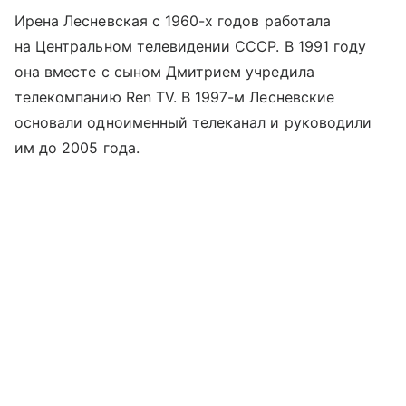
Ирена Лесневская с 1960-х годов работала
на Центральном телевидении СССР. В 1991 году
она вместе с сыном Дмитрием учредила
телекомпанию Ren TV. В 1997-м Лесневские
основали одноименный телеканал и руководили
им до 2005 года.