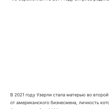
В 2021 году Узерли стала матерью во второй
от американского бизнесмена, личность кот