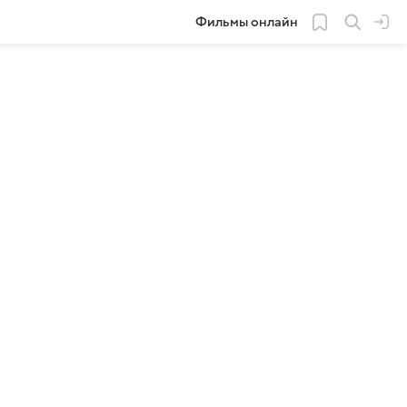
Фильмы онлайн