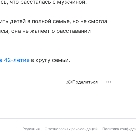
сь, что рассталась с мужчиной.
ить детей в полной семье, но не смогла
сы, она не жалеет о расставании
а 42-летие
в кругу семьи.
Поделиться
Редакция
О технологиях рекомендаций
Политика конфиде