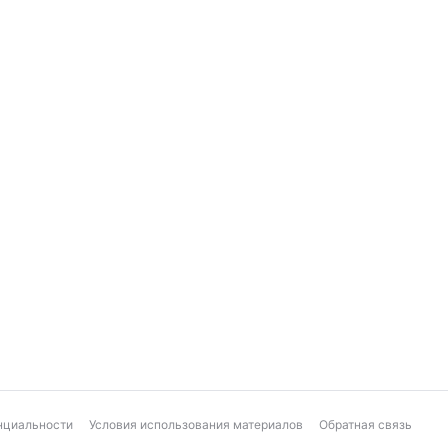
нциальности
Условия использования материалов
Обратная связь