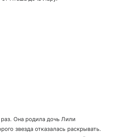
 раз. Она родила дочь Лили
орого звезда отказалась раскрывать.