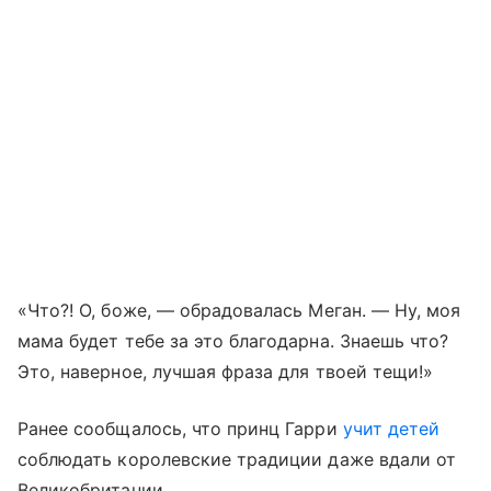
«Что?! О, боже, — обрадовалась Меган. — Ну, моя
мама будет тебе за это благодарна. Знаешь что?
Это, наверное, лучшая фраза для твоей тещи!»
Ранее сообщалось, что принц Гарри
учит детей
соблюдать королевские традиции даже вдали от
Великобритании.