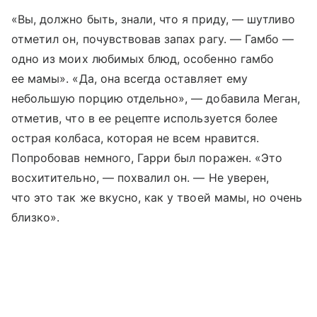
«Вы, должно быть, знали, что я приду, — шутливо
отметил он, почувствовав запах рагу. — Гамбо —
одно из моих любимых блюд, особенно гамбо
ее мамы». «Да, она всегда оставляет ему
небольшую порцию отдельно», — добавила Меган,
отметив, что в ее рецепте используется более
острая колбаса, которая не всем нравится.
Попробовав немного, Гарри был поражен. «Это
восхитительно, — похвалил он. — Не уверен,
что это так же вкусно, как у твоей мамы, но очень
близко».