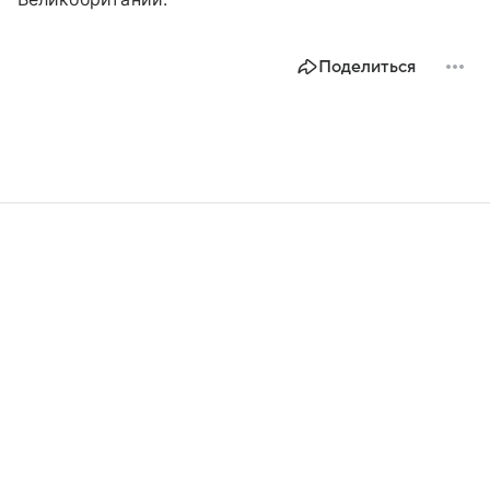
Поделиться