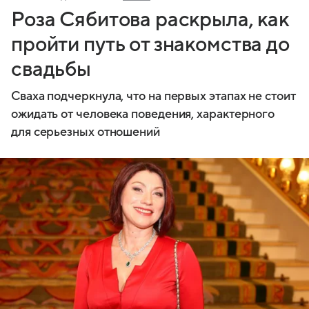
Роза Сябитова раскрыла, как
пройти путь от знакомства до
свадьбы
Сваха подчеркнула, что на первых этапах не стоит
ожидать от человека поведения, характерного
для серьезных отношений