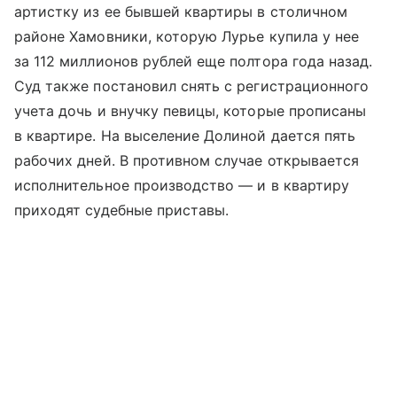
артистку из ее бывшей квартиры в столичном
районе Хамовники, которую Лурье купила у нее
за 112 миллионов рублей еще полтора года назад.
Суд также постановил снять с регистрационного
учета дочь и внучку певицы, которые прописаны
в квартире. На выселение Долиной дается пять
рабочих дней. В противном случае открывается
исполнительное производство — и в квартиру
приходят судебные приставы.