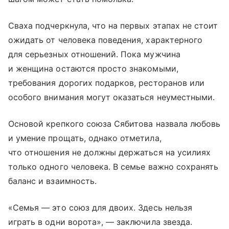
Сваха подчеркнула, что на первых этапах не стоит
ожидать от человека поведения, характерного
для серьезных отношений. Пока мужчина
и женщина остаются просто знакомыми,
требования дорогих подарков, ресторанов или
особого внимания могут оказаться неуместными.
Основой крепкого союза Сябитова назвала любовь
и умение прощать, однако отметила,
что отношения не должны держаться на усилиях
только одного человека. В семье важно сохранять
баланс и взаимность.
«Семья — это союз для двоих. Здесь нельзя
играть в одни ворота», — заключила звезда.