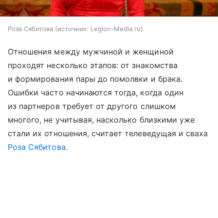
Роза Сябитова
источник:
Legion-Media.ru
Отношения между мужчиной и женщиной
проходят несколько этапов: от знакомства
и формирования пары до помолвки и брака.
Ошибки часто начинаются тогда, когда один
из партнеров требует от другого слишком
многого, не учитывая, насколько близкими уже
стали их отношения, считает телеведущая и сваха
Роза Сябитова
.