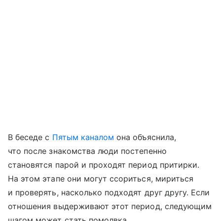
В беседе с
Пятым каналом
она объяснила,
что после знакомства люди постепенно
становятся парой и проходят период притирки.
На этом этапе они могут ссориться, мириться
и проверять, насколько подходят друг другу. Если
отношения выдерживают этот период, следующим
шагом может стать помолвка.