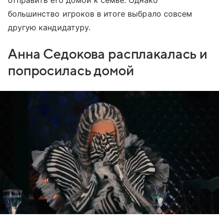
большинство игроков в итоге выбрало совсем
другую кандидатуру.
Анна Седокова расплакалась и
попросилась домой