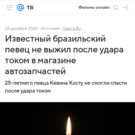
Фильмы онлайн
26 декабря 2025
Источник:
Газета.Ru
Известный бразильский
певец не выжил после удара
током в магазине
автозапчастей
25-летнего певца Кевина Косту не смогли спасти
после удара током