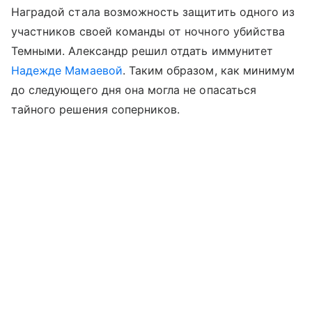
Наградой стала возможность защитить одного из
участников своей команды от ночного убийства
Темными. Александр решил отдать иммунитет
Надежде Мамаевой
. Таким образом, как минимум
до следующего дня она могла не опасаться
тайного решения соперников.