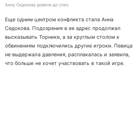
Анну Седокову довели до слез
Еще одним центром конфликта стала Анна
Седокова. Подозрения в ее адрес продолжал
высказывать Торнике, а за круглым столом к
обвинениям подключились другие игроки. Певица
не выдержала давления, расплакалась и заявила,
что больше не хочет участвовать в такой игре.