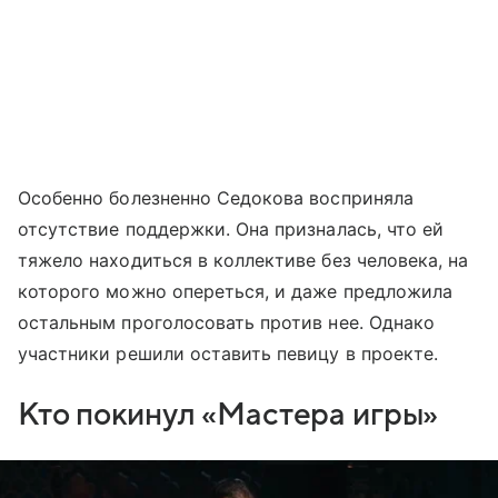
Особенно болезненно Седокова восприняла
отсутствие поддержки. Она призналась, что ей
тяжело находиться в коллективе без человека, на
которого можно опереться, и даже предложила
остальным проголосовать против нее. Однако
участники решили оставить певицу в проекте.
Кто покинул «Мастера игры»