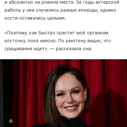
и абсолютно на ровном месте. За годы актерской
работы у нее случались разные эпизоды, однако
кости оставались целыми.
«Поэтому, как быстро срастит мой организм
косточку, пока неясно. По рентгену видно, что
сращивание идет», — рассказала она.