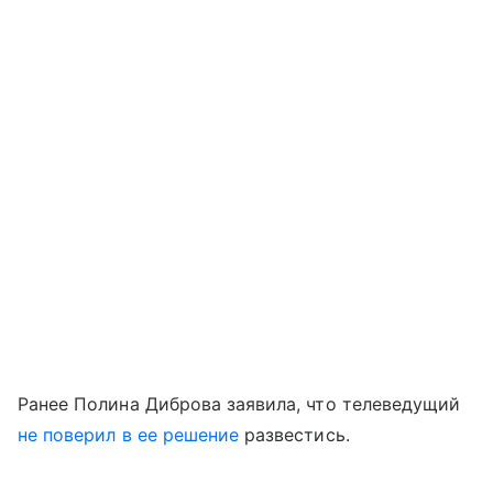
Ранее Полина Диброва заявила, что телеведущий
не поверил в ее решение
развестись.