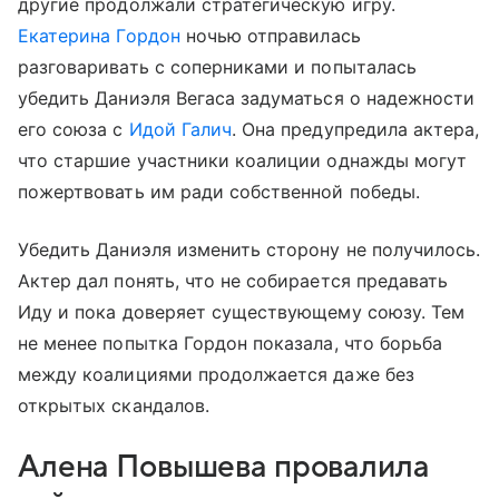
другие продолжали стратегическую игру.
Екатерина Гордон
ночью отправилась
разговаривать с соперниками и попыталась
убедить Даниэля Вегаса задуматься о надежности
его союза с
Идой Галич
. Она предупредила актера,
что старшие участники коалиции однажды могут
пожертвовать им ради собственной победы.
Убедить Даниэля изменить сторону не получилось.
Актер дал понять, что не собирается предавать
Иду и пока доверяет существующему союзу. Тем
не менее попытка Гордон показала, что борьба
между коалициями продолжается даже без
открытых скандалов.
Алена Повышева провалила