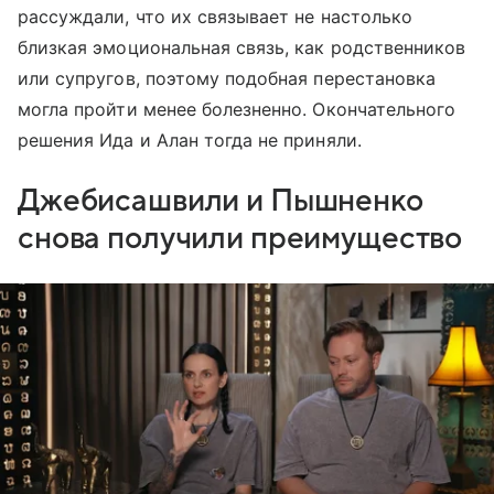
рассуждали, что их связывает не настолько
близкая эмоциональная связь, как родственников
или супругов, поэтому подобная перестановка
могла пройти менее болезненно. Окончательного
решения Ида и Алан тогда не приняли.
Джебисашвили и Пышненко
снова получили преимущество