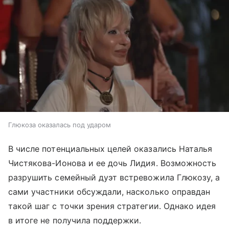
Глюкоза оказалась под ударом
В числе потенциальных целей оказались Наталья
Чистякова-Ионова и ее дочь Лидия. Возможность
разрушить семейный дуэт встревожила Глюкозу, а
сами участники обсуждали, насколько оправдан
такой шаг с точки зрения стратегии. Однако идея
в итоге не получила поддержки.