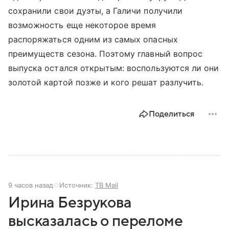
сохранили свои дуэты, а Галичи получили
возможность еще некоторое время
распоряжаться одним из самых опасных
преимуществ сезона. Поэтому главный вопрос
выпуска остался открытым: воспользуются ли они
золотой картой позже и кого решат разлучить.
Поделиться
9 часов назад
Источник:
ТВ Mail
Ирина Безрукова
высказалась о переломе