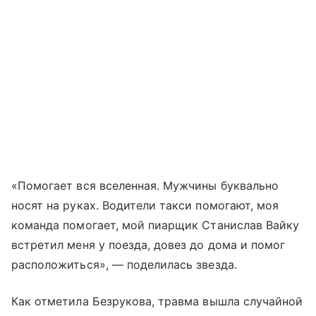
«Помогает вся вселенная. Мужчины буквально
носят на руках. Водители такси помогают, моя
команда помогает, мой пиарщик Станислав Вайку
встретил меня у поезда, довез до дома и помог
расположиться», — поделилась звезда.
Как отметила Безрукова, травма вышла случайной