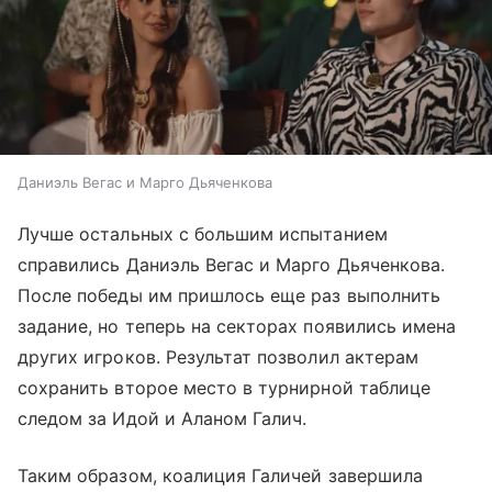
Даниэль Вегас и Марго Дьяченкова
Лучше остальных с большим испытанием
справились Даниэль Вегас и Марго Дьяченкова.
После победы им пришлось еще раз выполнить
задание, но теперь на секторах появились имена
других игроков. Результат позволил актерам
сохранить второе место в турнирной таблице
следом за Идой и Аланом Галич.
Таким образом, коалиция Галичей завершила