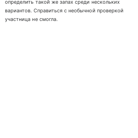
определить такой же запах среди нескольких
вариантов. Справиться с необычной проверкой
участница не смогла.