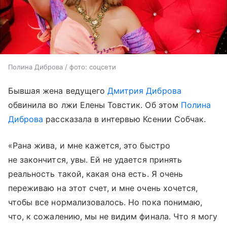
Полина Диброва / фото: соцсети
Бывшая жена ведущего
Дмитрия Диброва
обвинила во лжи Елены Товстик. Об этом
Полина
Диброва
рассказала в интервью Ксении Собчак.
«Рана жива, и мне кажется, это быстро
не закончится, увы. Ей не удается принять
реальность такой, какая она есть. Я очень
переживаю на этот счет, и мне очень хочется,
чтобы все нормализовалось. Но пока понимаю,
что, к сожалению, мы не видим финала. Что я могу