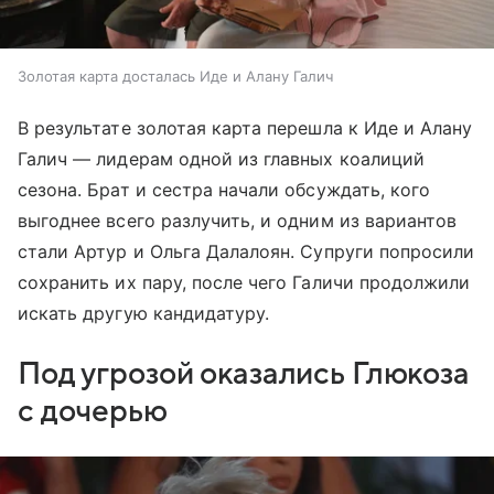
Золотая карта досталась Иде и Алану Галич
В результате золотая карта перешла к Иде и Алану
Галич — лидерам одной из главных коалиций
сезона. Брат и сестра начали обсуждать, кого
выгоднее всего разлучить, и одним из вариантов
стали Артур и Ольга Далалоян. Супруги попросили
сохранить их пару, после чего Галичи продолжили
искать другую кандидатуру.
Под угрозой оказались Глюкоза
с дочерью