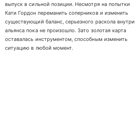
выпуск в сильной позиции. Несмотря на попытки
Кати Гордон переманить соперников и изменить
существующий баланс, серьезного раскола внутри
альянса пока не произошло. Зато золотая карта
оставалась инструментом, способным изменить
ситуацию в любой момент.