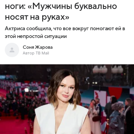
ноги: «Мужчины буквально
носят на руках»
Актриса сообщила, что все вокруг помогают ей в
этой непростой ситуации
Соня Жарова
Автор ТВ Mail