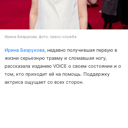
Ирина Безрукова, фото: пресс-служба
Ирина Безрукова
, недавно получившая первую в
жизни серьезную травму и сломавшая ногу,
рассказала изданию VOICE о своем состоянии и о
том, кто приходит ей на помощь. Поддержку
актриса ощущает со всех сторон.