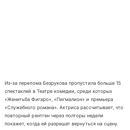
Из-за перелома Безрукова пропустила больше 15
спектаклей в Театре комедии, среди которых
«Женитьба Фигаро», «Пигмалион» и премьера
«Служебного романа». Актриса рассчитывает, что
повторный рентген через полторы недели
покажет, когда ей разрешат вернуться на сцену.