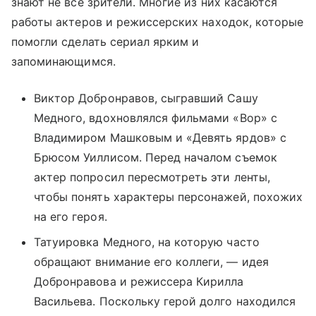
знают не все зрители. Многие из них касаются
работы актеров и режиссерских находок, которые
помогли сделать сериал ярким и
запоминающимся.
Виктор Добронравов, сыгравший Сашу
Медного, вдохновлялся фильмами «Вор» с
Владимиром Машковым и «Девять ярдов» с
Брюсом Уиллисом. Перед началом съемок
актер попросил пересмотреть эти ленты,
чтобы понять характеры персонажей, похожих
на его героя.
Татуировка Медного, на которую часто
обращают внимание его коллеги, — идея
Добронравова и режиссера Кирилла
Васильева. Поскольку герой долго находился