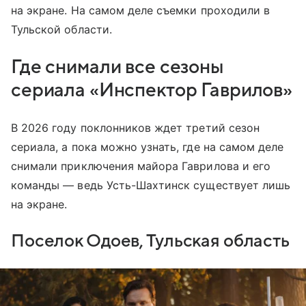
на экране. На самом деле съемки проходили в
Тульской области.
Где снимали все сезоны
сериала «Инспектор Гаврилов»
В 2026 году поклонников ждет третий сезон
сериала, а пока можно узнать, где на самом деле
снимали приключения майора Гаврилова и его
команды — ведь Усть-Шахтинск существует лишь
на экране.
Поселок Одоев, Тульская область