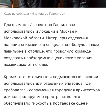
Кадр из сериала «Инспектор Гаврилов»
Для съемок «Инспектора Гаврилова»
использовались и локации в Москве и
Московской области. Интерьеры отделения
полиции снимались в специально оборудованном
павильоне в столице, что позволило команде
создавать необходимые сценические условия
независимо от погоды.
Кроме того, столичные и подмосковные локации
использовались для отдельных эпизодов, где
требовалась современная городская архитектура
или контролируемое пространство, что
обеспечивало гибкость в постановке сцен и