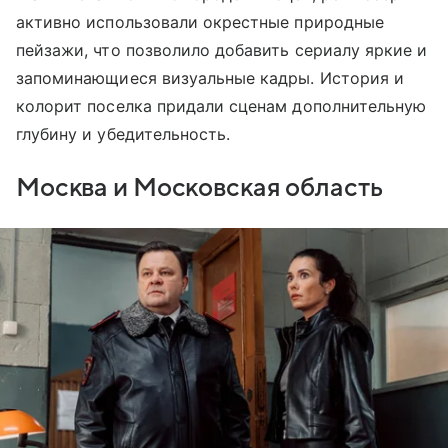
активно использовали окрестные природные
пейзажи, что позволило добавить сериалу яркие и
запоминающиеся визуальные кадры. История и
колорит поселка придали сценам дополнительную
глубину и убедительность.
Москва и Московская область