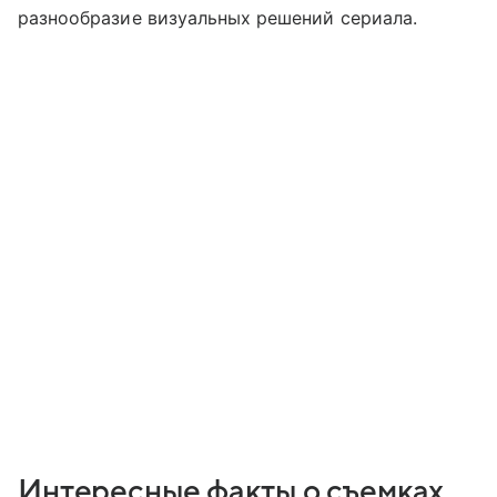
разнообразие визуальных решений сериала.
Интересные факты о съемках