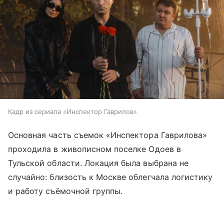
Кадр из сериала «Инспектор Гаврилов»
Основная часть съемок «Инспектора Гаврилова»
проходила в живописном поселке Одоев в
Тульской области. Локация была выбрана не
случайно: близость к Москве облегчала логистику
и работу съёмочной группы.