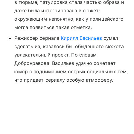
в тюрьме, татуировка стала частью образа и
даже была интегрирована в сюжет:
окружающим непонятно, как у полицейского
могла появиться такая отметка.
Режиссер сериала
Кирилл Васильев
сумел
сделать из, казалось бы, обыденного сюжета
увлекательный проект. По словам
Добронравова, Васильев удачно сочетает
юмор с подниманием острых социальных тем,
что придает сериалу особую атмосферу.