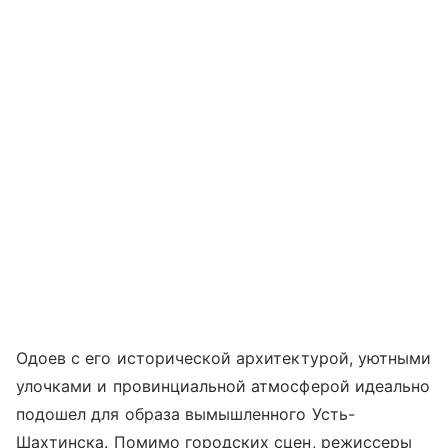
Одоев с его исторической архитектурой, уютными
улочками и провинциальной атмосферой идеально
подошел для образа вымышленного Усть-
Шахтинска. Помимо городских сцен, режиссеры