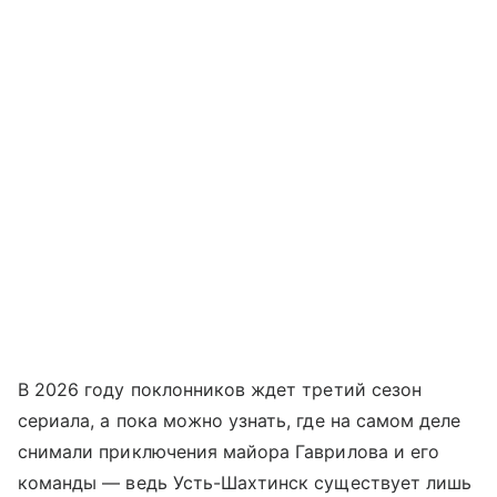
В 2026 году поклонников ждет третий сезон
сериала, а пока можно узнать, где на самом деле
снимали приключения майора Гаврилова и его
команды — ведь Усть-Шахтинск существует лишь