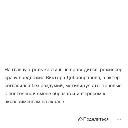
На главную роль кастинг не проводился: режиссер
сразу предложил Виктора Добронравова, а актёр
согласился без раздумий, мотивируя это любовью
к постоянной смене образов и интересом к
экспериментам на экране
Поделиться