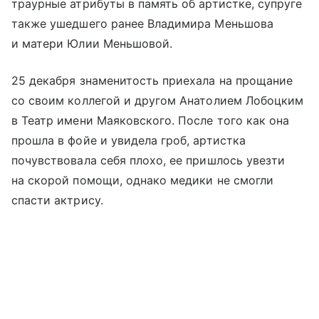
траурные атрибуты в память об артистке, супруге
также ушедшего ранее Владимира Меньшова
и матери Юлии Меньшовой.
25 декабря знаменитость приехала на прощание
со своим коллегой и другом Анатолием Лобоцким
в Театр имени Маяковского. После того как она
прошла в фойе и увидела гроб, артистка
почувствовала себя плохо, ее пришлось увезти
на скорой помощи, однако медики не смогли
спасти актрису.