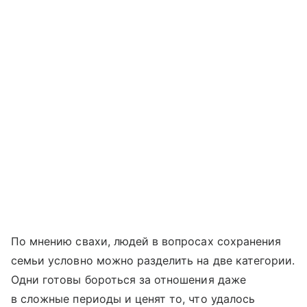
По мнению свахи, людей в вопросах сохранения
семьи условно можно разделить на две категории.
Одни готовы бороться за отношения даже
в сложные периоды и ценят то, что удалось