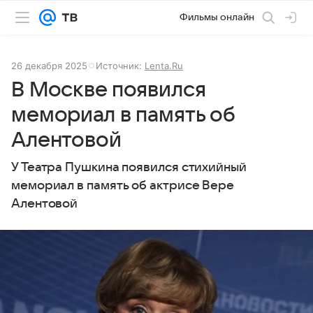
Фильмы онлайн
26 декабря 2025
Источник:
Lenta.Ru
В Москве появился
мемориал в память об
Алентовой
У Театра Пушкина появился стихийный
мемориал в память об актрисе Вере
Алентовой