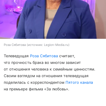
Роза Сябитова
источник:
Legion-Media.ru
Телеведущая
Роза Сябитова
считает,
что прочность брака во многом зависит
от отношения человека к семейным ценностям.
Своим взглядом на отношения телеведущая
поделилась с корреспондентом
Пятого канала
на премьере фильма «За любовь».