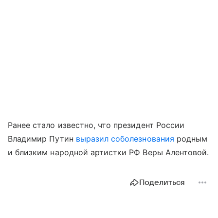
Ранее стало известно, что президент России
Владимир Путин
выразил соболезнования
родным
и близким народной артистки РФ Веры Алентовой.
Поделиться