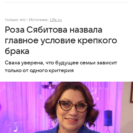
только что
Источник:
Life.ru
Роза Сябитова назвала
главное условие крепкого
брака
Сваха уверена, что будущее семьи зависит
только от одного критерия