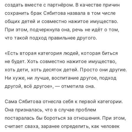
создать вместе с партнёром. В качестве причин
сохранить брак Сябитова назвала в том числе
общих детей и совместно нажитое имущество.
При этом, подчеркнула она, речь не идёт о том,
что такой подход правильнее другого.
«Есть вторая категория людей, которая биться
не будет. Хоть совместно нажитое имущество,
хоть дети, хоть десяток детей. Просто они другие.
Ни хуже, ни лучше, воспитание другое, подход
другой, всё другое», — отметила она.
Сама Сябитова отнесла себя к первой категории.
Она призналась, что в случае проблем
постаралась бы бороться за отношения. При этом,
считает сваха, заранее определить, как человек