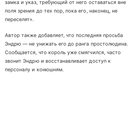
замка и указ, требующий от него оставаться вне
поля зрения до тех пор, пока его, наконец, не
переселят».
Автор также добавляет, что последняя просьба
Эндрю — не унижать его до ранга простолюдина.
Сообщается, что король уже смягчился, часто
звонит Эндрю и восстанавливает доступ к
персоналу и конюшням.