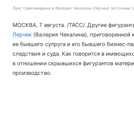
Луис Сквиччиарини и Валерия Чекалина (Лерчек)
источник:
МОСКВА, 7 августа. /ТАСС/. Другие фигурант
Лерчек
(Валерия Чекалина), приговоренной к
ее бывшего супруга и его бывшего бизнес-п
следствия и суда. Как говорится в имеющих
в отношении скрывшихся фигурантов матери
производство.