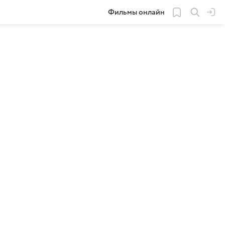
Фильмы онлайн