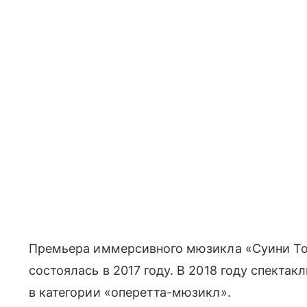
Премьера иммерсивного мюзикла «Суини То
состоялась в 2017 году. В 2018 году спекта
в категории «оперетта-мюзикл».