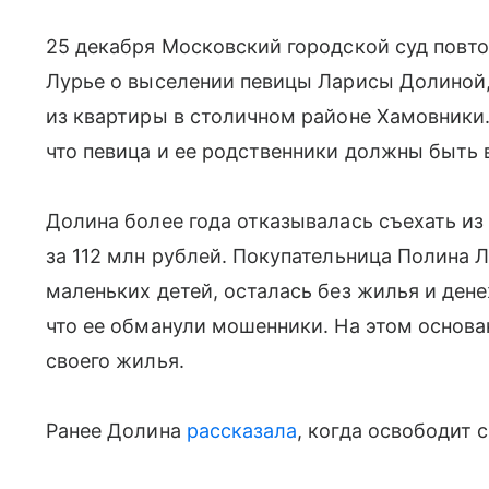
25 декабря Московский городской суд повт
Лурье о выселении певицы Ларисы Долиной,
из квартиры в столичном районе Хамовники.
что певица и ее родственники должны быть
Долина более года отказывалась съехать из
за 112 млн рублей. Покупательница Полина Л
маленьких детей, осталась без жилья и ден
что ее обманули мошенники. На этом основа
своего жилья.
Ранее Долина
рассказала
, когда освободит 