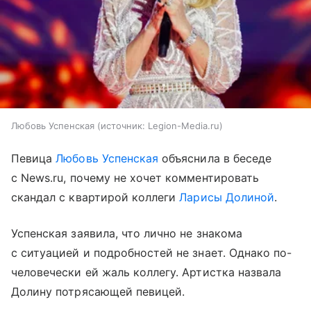
Любовь Успенская
источник:
Legion-Media.ru
Певица
Любовь Успенская
объяснила в беседе
с News.ru, почему не хочет комментировать
скандал с квартирой коллеги
Ларисы Долиной
.
Успенская заявила, что лично не знакома
с ситуацией и подробностей не знает. Однако по-
человечески ей жаль коллегу. Артистка назвала
Долину потрясающей певицей.