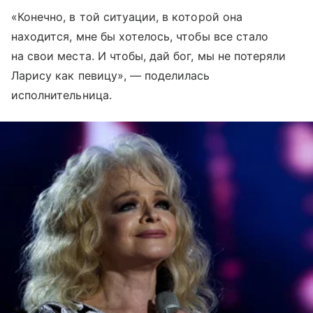
«Конечно, в той ситуации, в которой она
находится, мне бы хотелось, чтобы все стало
на свои места. И чтобы, дай бог, мы не потеряли
Ларису как певицу», — поделилась
исполнительница.