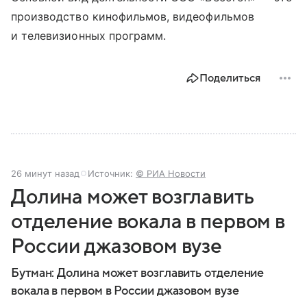
производство кинофильмов, видеофильмов
и телевизионных программ.
Поделиться
26 минут назад
Источник:
© РИА Новости
Долина может возглавить
отделение вокала в первом в
России джазовом вузе
Бутман: Долина может возглавить отделение
вокала в первом в России джазовом вузе