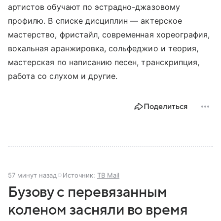
артистов обучают по эстрадно-джазовому
профилю. В списке дисциплин — актерское
мастерство, фристайл, современная хореография,
вокальная аранжировка, сольфеджио и теория,
мастерская по написанию песен, транскрипция,
работа со слухом и другие.
Поделиться
57 минут назад
Источник:
ТВ Mail
Бузову с перевязанным
коленом засняли во время