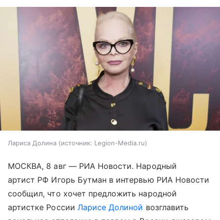
Лариса Долина
источник:
Legion-Media.ru
МОСКВА, 8 авг — РИА Новости. Народный
артист РФ Игорь Бутман в интервью РИА Новости
сообщил, что хочет предложить народной
артистке России
Ларисе Долиной
возглавить