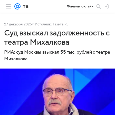
Фильмы онлайн
27 декабря 2025
Источник:
Газета.Ru
Суд взыскал задолженность с
театра Михалкова
РИА: суд Москвы взыскал 55 тыс. рублей с театра
Михалкова