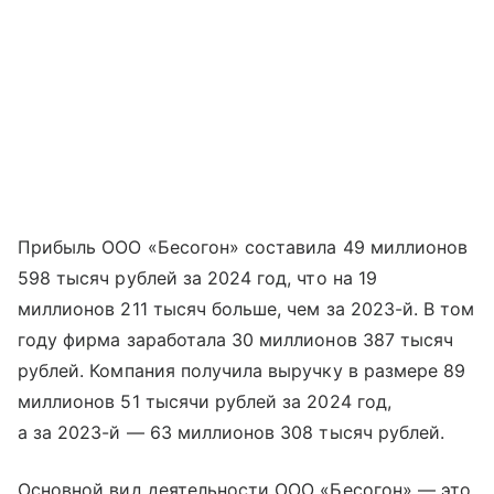
Прибыль ООО «Бесогон» составила 49 миллионов
598 тысяч рублей за 2024 год, что на 19
миллионов 211 тысяч больше, чем за 2023-й. В том
году фирма заработала 30 миллионов 387 тысяч
рублей. Компания получила выручку в размере 89
миллионов 51 тысячи рублей за 2024 год,
а за 2023-й — 63 миллионов 308 тысяч рублей.
Основной вид деятельности ООО «Бесогон» — это