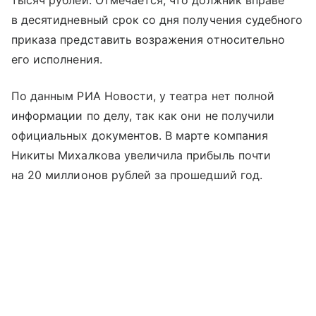
в десятидневный срок со дня получения судебного
приказа представить возражения относительно
его исполнения.
По данным РИА Новости, у театра нет полной
информации по делу, так как они не получили
официальных документов. В марте компания
Никиты Михалкова увеличила прибыль почти
на 20 миллионов рублей за прошедший год.