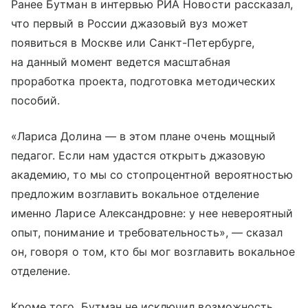
Ранее Бутман в интервью РИА Новости рассказал,
что первый в России джазовый вуз может
появиться в Москве или Санкт-Петербурге,
на данный момент ведется масштабная
проработка проекта, подготовка методических
пособий.
«Лариса Долина — в этом плане очень мощный
педагог. Если нам удастся открыть джазовую
академию, то мы со стопроцентной вероятностью
предложим возглавить вокальное отделение
именно Ларисе Александровне: у нее невероятный
опыт, понимание и требовательность», — сказал
он, говоря о том, кто бы мог возглавить вокальное
отделение.
Кроме того, Бутман не исключил возможность