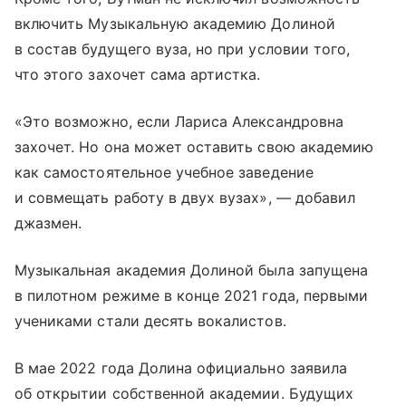
включить Музыкальную академию Долиной
в состав будущего вуза, но при условии того,
что этого захочет сама артистка.
«Это возможно, если Лариса Александровна
захочет. Но она может оставить свою академию
как самостоятельное учебное заведение
и совмещать работу в двух вузах», — добавил
джазмен.
Музыкальная академия Долиной была запущена
в пилотном режиме в конце 2021 года, первыми
учениками стали десять вокалистов.
В мае 2022 года Долина официально заявила
об открытии собственной академии. Будущих