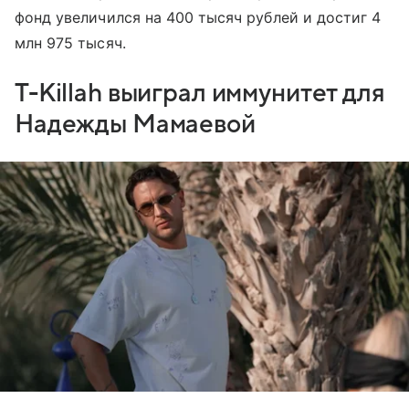
фонд увеличился на 400 тысяч рублей и достиг 4
млн 975 тысяч.
T-Killah выиграл иммунитет для
Надежды Мамаевой