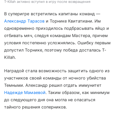
T-Killah активно вступил в игру после возвращения
В суперигре встретились капитаны команд —
Александр Тарасов
и Торнике Квитатиани. Им
одновременно приходилось подбрасывать яйцо и
отбивать мяч, следуя командам Мастера, причем
условия постепенно усложнялись. Ошибку первым
допустил Торнике, поэтому победа досталась T-
Killah.
Наградой стала возможность защитить одного из
участников своей команды от ночного убийства
Темными. Александр решил отдать иммунитет
Надежде Мамаевой
. Таким образом, как минимум
до следующего дня она могла не опасаться
тайного решения соперников.