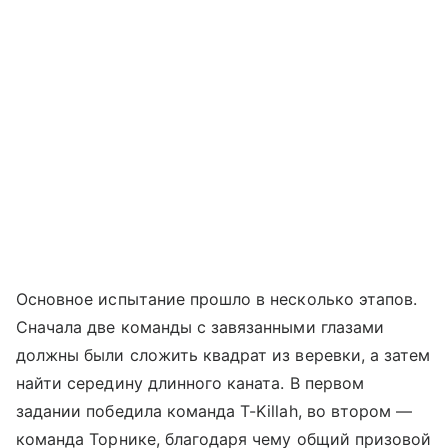
Основное испытание прошло в несколько этапов.
Сначала две команды с завязанными глазами
должны были сложить квадрат из веревки, а затем
найти середину длинного каната. В первом
задании победила команда T-Killah, во втором —
команда Торнике, благодаря чему общий призовой