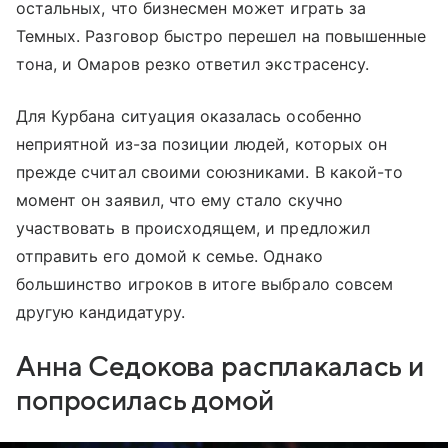
остальных, что бизнесмен может играть за
Темных. Разговор быстро перешел на повышенные
тона, и Омаров резко ответил экстрасенсу.
Для Курбана ситуация оказалась особенно
неприятной из-за позиции людей, которых он
прежде считал своими союзниками. В какой-то
момент он заявил, что ему стало скучно
участвовать в происходящем, и предложил
отправить его домой к семье. Однако
большинство игроков в итоге выбрало совсем
другую кандидатуру.
Анна Седокова расплакалась и
попросилась домой