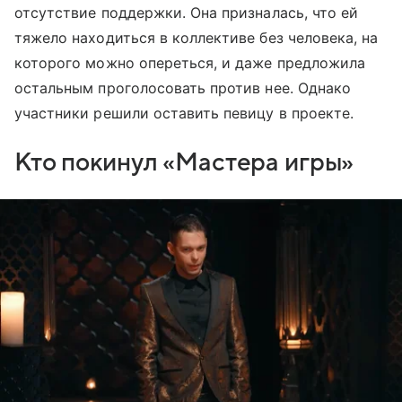
отсутствие поддержки. Она призналась, что ей
тяжело находиться в коллективе без человека, на
которого можно опереться, и даже предложила
остальным проголосовать против нее. Однако
участники решили оставить певицу в проекте.
Кто покинул «Мастера игры»