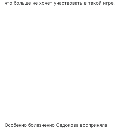
что больше не хочет участвовать в такой игре.
Особенно болезненно Седокова восприняла