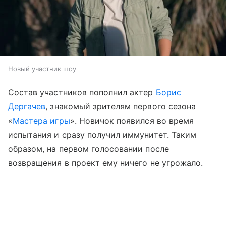
Новый участник шоу
Состав участников пополнил актер
Борис
Дергачев
, знакомый зрителям первого сезона
«
Мастера игры
». Новичок появился во время
испытания и сразу получил иммунитет. Таким
образом, на первом голосовании после
возвращения в проект ему ничего не угрожало.