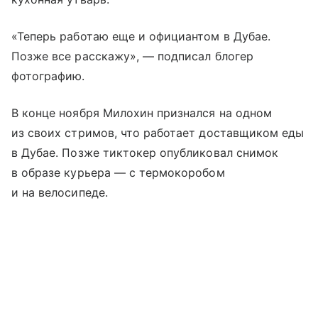
«Теперь работаю еще и официантом в Дубае.
Позже все расскажу», — подписал блогер
фотографию.
В конце ноября Милохин признался на одном
из своих стримов, что работает доставщиком еды
в Дубае. Позже тиктокер опубликовал снимок
в образе курьера — с термокоробом
и на велосипеде.