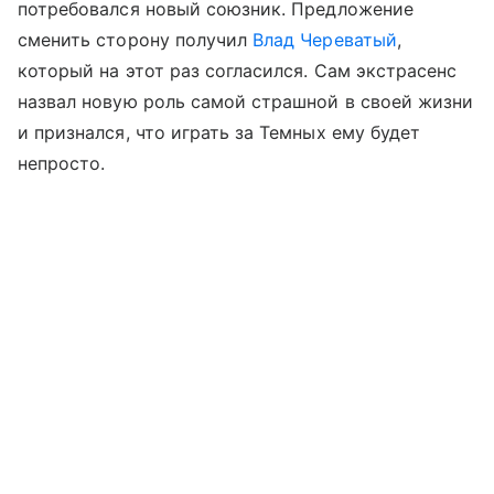
потребовался новый союзник. Предложение
сменить сторону получил
Влад Череватый
,
который на этот раз согласился. Сам экстрасенс
назвал новую роль самой страшной в своей жизни
и признался, что играть за Темных ему будет
непросто.