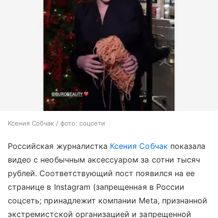
Ксения Собчак / фото: соцсети
Российская журналистка
Ксения Собчак
показала
видео с необычным аксессуаром за сотни тысяч
рублей. Соответствующий пост появился на ее
странице в Instagram (запрещенная в России
соцсеть; принадлежит компании Meta, признанной
экстремистской организацией и запрещенной