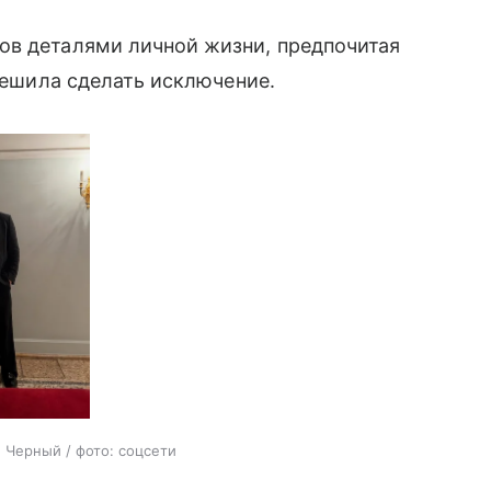
ов деталями личной жизни, предпочитая
 решила сделать исключение.
 Черный / фото: соцсети