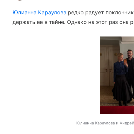
Юлианна Караулова
редко радует поклонник
держать ее в тайне. Однако на этот раз она
Юлианна Караулова и Андрей