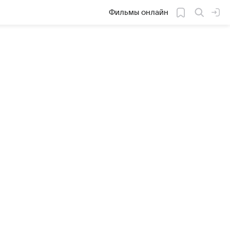
Фильмы онлайн