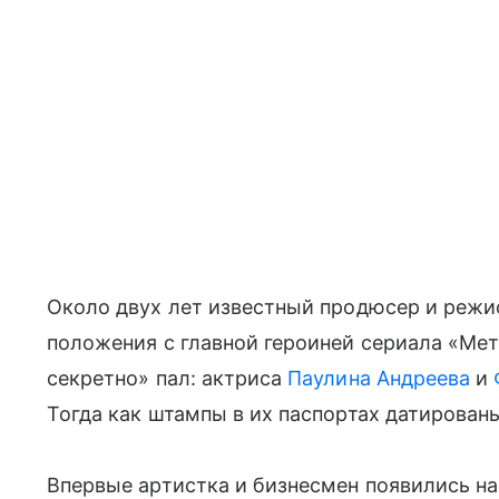
Около двух лет известный продюсер и режи
положения с главной героиней сериала «Мет
секретно» пал: актриса
Паулина Андреева
и
Тогда как штампы в их паспортах датирован
Впервые артистка и бизнесмен появились на 