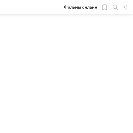
Фильмы онлайн