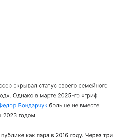
ссер скрывал статус своего семейного
од». Однако в марте 2025-го «гриф
Федор Бондарчук
больше не вместе.
ы 2023 годом.
публике как пара в 2016 году. Через три