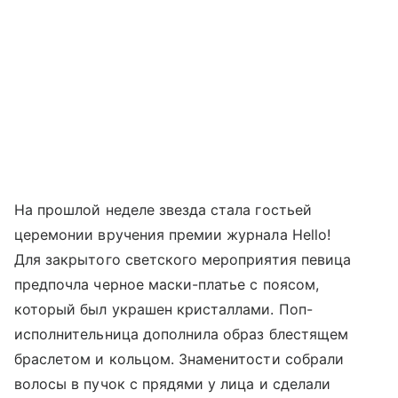
На прошлой неделе звезда стала гостьей
церемонии вручения премии журнала Hello!
Для закрытого светского мероприятия певица
предпочла черное маски-платье с поясом,
который был украшен кристаллами. Поп-
исполнительница дополнила образ блестящем
браслетом и кольцом. Знаменитости собрали
волосы в пучок с прядями у лица и сделали