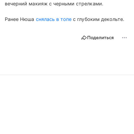
вечерний макияж с черными стрелками.
Ранее Нюша
снялась в топе
с глубоким декольте.
Поделиться