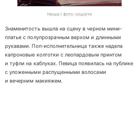
Нюша / фото: соцсети
Знаменитость вышла на сцену в черном мини-
платье с полупрозрачным верхом и длинными
рукавами. Поп-исполнительница также надела
капроновые колготки с леопардовым принтом
и туфли на каблуках. Певица появилась на публике
с уложенными распущенными волосами
и вечерним макияжем.