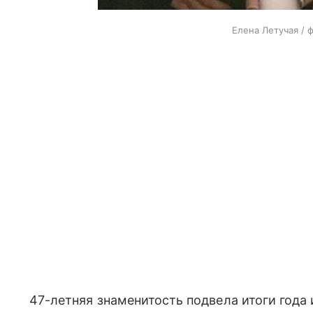
Елена Летучая / 
47-летняя знаменитость подвела итоги года 