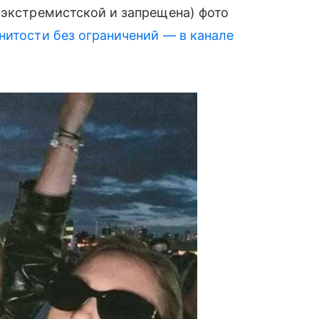
 экстремистской и запрещена) фото
нитости без ограничений — в канале