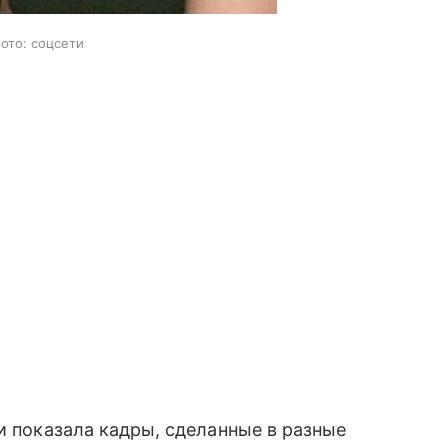
фото: соцсети
и показала кадры, сделанные в разные