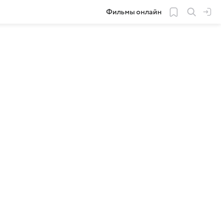
Фильмы онлайн