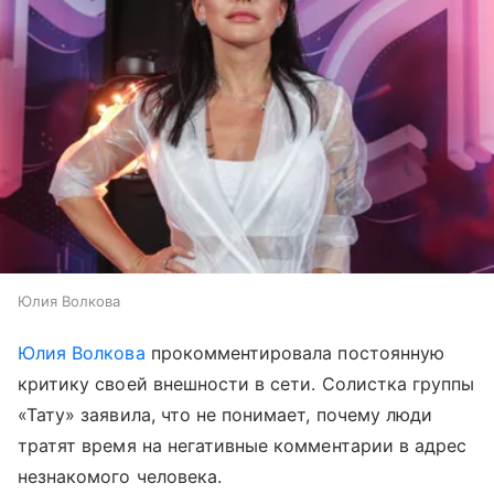
Юлия Волкова
Юлия Волкова
прокомментировала постоянную
критику своей внешности в сети. Солистка группы
«Тату» заявила, что не понимает, почему люди
тратят время на негативные комментарии в адрес
незнакомого человека.