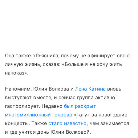
Она также объяснила, почему не афиширует свою
личную жизнь, сказав: «Больше я не хочу жить
напоказ».
Напомним, Юлия Волкова и
Лена Катина
вновь
выступают вместе, и сейчас группа активно
гастролирует. Недавно
был раскрыт
многомиллионный гонорар
«Тату» за новогодние
концерты. Также
стало известно
, чем занимается
и где учится дочь Юлии Волковой.