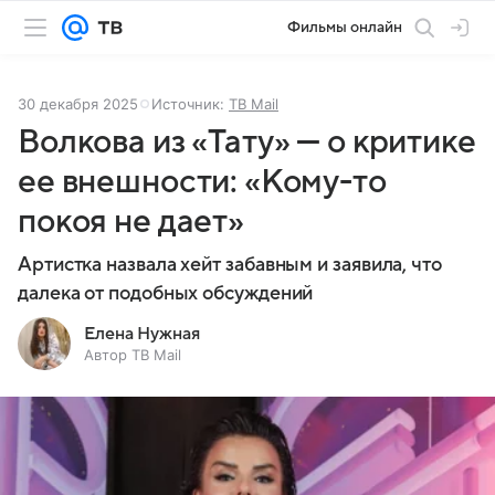
Фильмы онлайн
30 декабря 2025
Источник:
ТВ Mail
Волкова из «Тату» — о критике
ее внешности: «Кому-то
покоя не дает»
Артистка назвала хейт забавным и заявила, что
далека от подобных обсуждений
Елена Нужная
Автор ТВ Mail