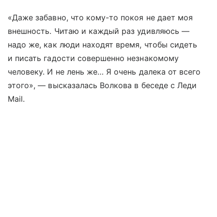
«Даже забавно, что кому-то покоя не дает моя
внешность. Читаю и каждый раз удивляюсь —
надо же, как люди находят время, чтобы сидеть
и писать гадости совершенно незнакомому
человеку. И не лень же… Я очень далека от всего
этого», — высказалась Волкова в беседе с Леди
Mail.