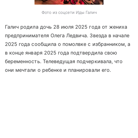
Фото из соцсети Иды Галич
Галич родила дочь 28 июля 2025 года от жениха
предпринимателя Олега Ледвича. Звезда в начале
2025 года сообщила о помолвке с избранником, а
в конце января 2025 года подтвердила свою
беременность. Телеведущая подчеркивала, что
они мечтали о ребенке и планировали его.