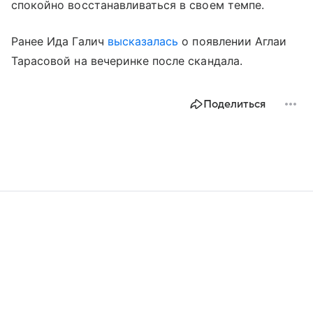
спокойно восстанавливаться в своем темпе.
Ранее Ида Галич
высказалась
о появлении Аглаи
Тарасовой на вечеринке после скандала.
Поделиться