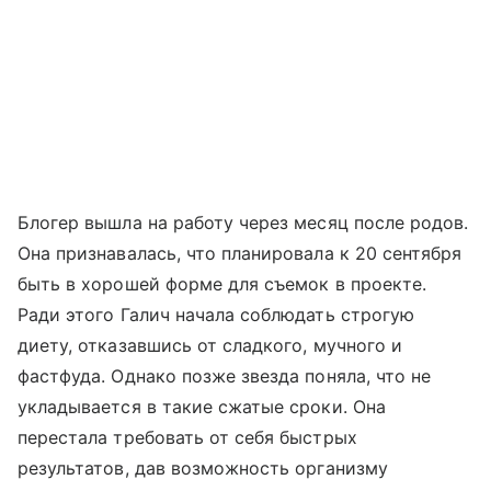
Блогер вышла на работу через месяц после родов.
Она признавалась, что планировала к 20 сентября
быть в хорошей форме для съемок в проекте.
Ради этого Галич начала соблюдать строгую
диету, отказавшись от сладкого, мучного и
фастфуда. Однако позже звезда поняла, что не
укладывается в такие сжатые сроки. Она
перестала требовать от себя быстрых
результатов, дав возможность организму