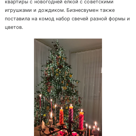
квартиры с новогодней елкой с советскими
игрушками и дождиком. Бизнесвумен также
поставила на комод набор свечей разной формы и
цветов.