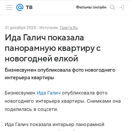
Фильмы онлайн
31 декабря 2025
Источник:
Газета.Ru
Ида Галич показала
панорамную квартиру с
новогодней елкой
Бизнесвумен опубликовала фото новогоднего
интерьера квартиры
Бизнесвумен
Ида Галич
опубликовала фото
новогоднего интерьера квартиры. Снимками она
поделилась в соцсети.
Ида Галич показала интерьер панорамной