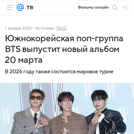
Фильмы онлайн
1 января 2026
Источник:
ТАСС
Южнокорейская поп-группа
BTS выпустит новый альбом
20 марта
В 2026 году также состоится мировое турне