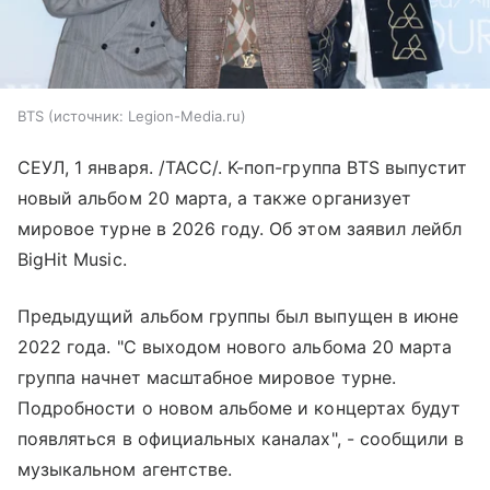
BTS
источник:
Legion-Media.ru
СЕУЛ, 1 января. /ТАСС/. K-поп-группа BTS выпустит
новый альбом 20 марта, а также организует
мировое турне в 2026 году. Об этом заявил лейбл
BigHit Music.
Предыдущий альбом группы был выпущен в июне
2022 года. "С выходом нового альбома 20 марта
группа начнет масштабное мировое турне.
Подробности о новом альбоме и концертах будут
появляться в официальных каналах", - сообщили в
музыкальном агентстве.