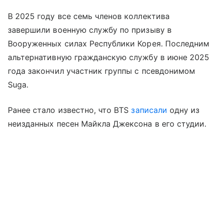
В 2025 году все семь членов коллектива
завершили военную службу по призыву в
Вооруженных силах Республики Корея. Последним
альтернативную гражданскую службу в июне 2025
года закончил участник группы с псевдонимом
Suga.
Ранее стало известно, что BTS
записали
одну из
неизданных песен Майкла Джексона в его студии.