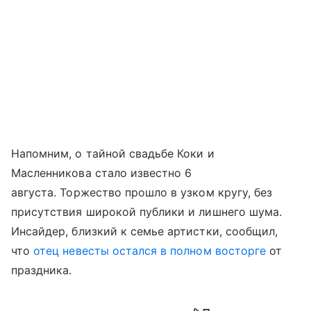
Напомним, о тайной свадьбе Коки и
Масленникова стало известно 6
августа. Торжество прошло в узком кругу, без
присутствия широкой публики и лишнего шума.
Инсайдер, близкий к семье артистки, сообщил,
что
отец невесты остался в полном восторге
от
праздника.