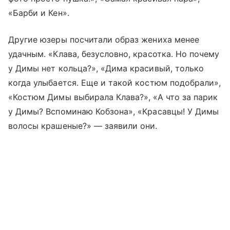
«Барби и Кен».
Другие юзеры посчитали образ жениха менее
удачным. «Клава, безусловно, красотка. Но почему
у Димы нет кольца?», «Дима красивый, только
когда улыбается. Еще и такой костюм подобрали»,
«Костюм Димы выбирала Клава?», «А что за парик
у Димы? Вспоминаю Кобзона», «Красавцы! У Димы
волосы крашеные?» — заявили они.