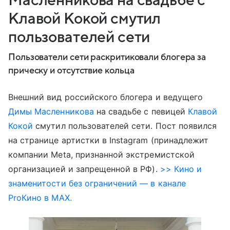
Масленникова на свадьбе с
Клавой Кокой смутил
пользователей сети
Пользователи сети раскритиковали блогера за
прическу и отсутствие кольца
Внешний вид российского блогера и ведущего
Димы Масленникова
на свадьбе с певицей
Клавой
Кокой
смутил пользователей сети. Пост появился
на странице артистки в Instagram (принадлежит
компании Meta, признанной экстремистской
организацией и запрещенной в РФ).
>> Кино и
знаменитости без ограничений — в канале
ProКино в MAX.