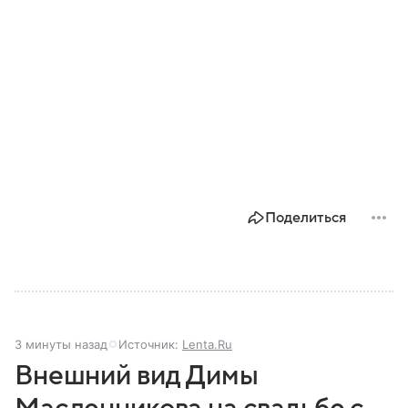
Поделиться
3 минуты назад
Источник:
Lenta.Ru
Внешний вид Димы