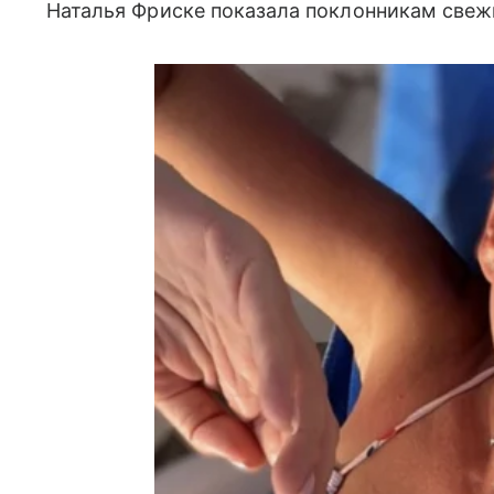
Наталья Фриске показала поклонникам свеж