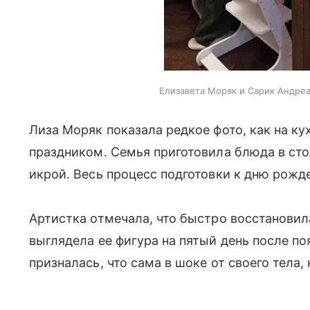
Елизавета Моряк и Сарик Андреа
Лиза Моряк показала редкое фото, как на ку
праздником. Семья приготовила блюда в сто
икрой. Весь процесс подготовки к дню рожд
Артистка отмечала, что быстро восстановил
выглядела ее фигура на пятый день после п
призналась, что сама в шоке от своего тела,