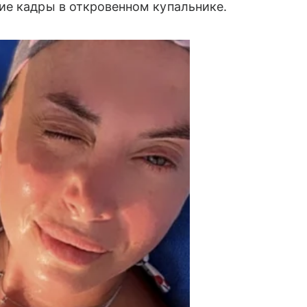
ие кадры в откровенном купальнике.