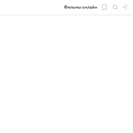
Фильмы онлайн