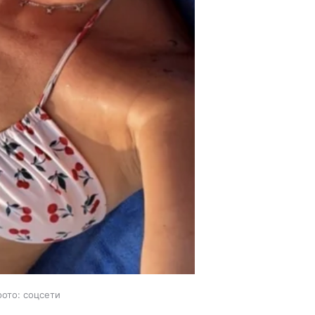
фото: соцсети