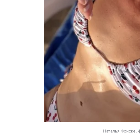
Наталья Фриске, 