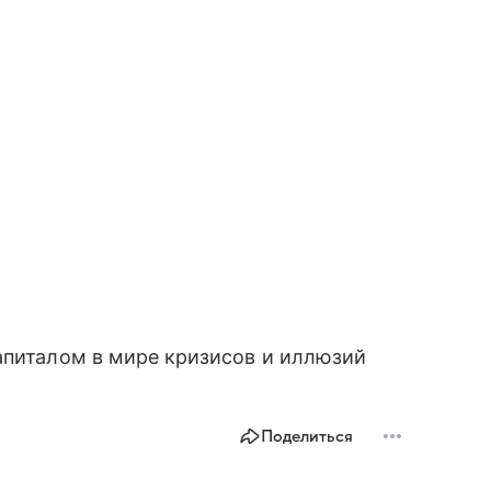
питалом в мире кризисов и иллюзий
Поделиться