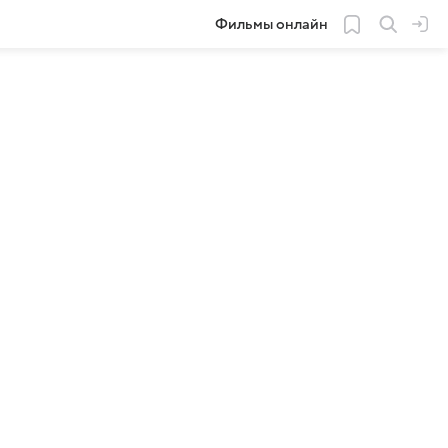
Фильмы онлайн