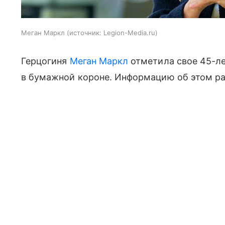
Меган Маркл
источник:
Legion-Media.ru
Герцогиня
Меган Маркл
отметила свое 45-ле
в бумажной короне. Информацию об этом ра