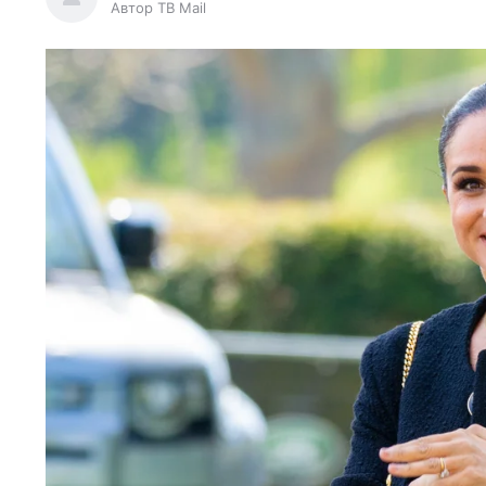
Автор ТВ Mail