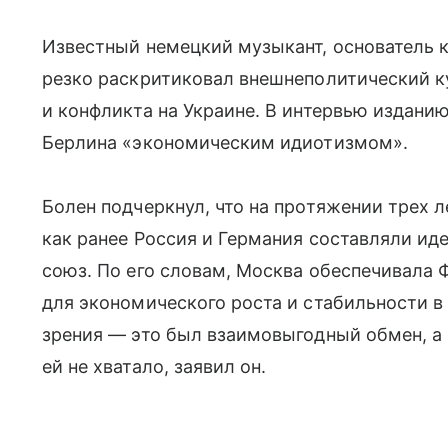
Известный немецкий музыкант, основатель к
резко раскритиковал внешнеполитический к
и конфликта на Украине. В интервью изданию 
Берлина «экономическим идиотизмом».
Болен подчеркнул, что на протяжении трех л
как ранее Россия и Германия составляли и
союз. По его словам, Москва обеспечивала 
для экономического роста и стабильности в
зрения — это был взаимовыгодный обмен, а 
ей не хватало, заявил он.