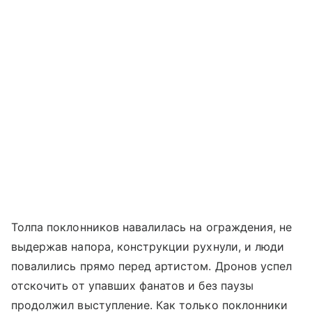
Толпа поклонников навалилась на ограждения, не
выдержав напора, конструкции рухнули, и люди
повалились прямо перед артистом. Дронов успел
отскочить от упавших фанатов и без паузы
продолжил выступление. Как только поклонники