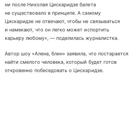
ни после Николая Цискаридзе балета
не существовало в принципе. А самому
Цискаридзе не отвечают, чтобы не связываться
и намекают, что он легко может испортить
карьеру любому», — поделилась журналистка.
Автор шоу «Алена, блин» заявила, что постарается
найти смелого человека, который будет готов
откровенно побеседовать о Цискаридзе.