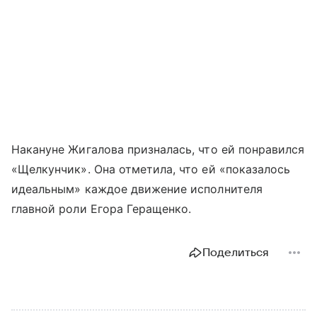
Накануне Жигалова призналась, что ей понравился
«Щелкунчик». Она отметила, что ей «показалось
идеальным» каждое движение исполнителя
главной роли Егора Геращенко.
Поделиться