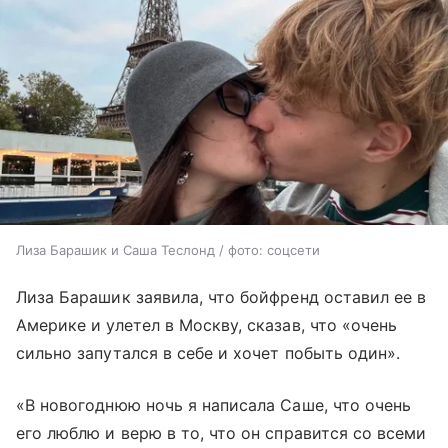
Лиза Барашик и Саша Теслонд / фото: соцсети
Лиза Барашик заявила, что бойфренд оставил ее в
Америке и улетел в Москву, сказав, что «очень
сильно запутался в себе и хочет побыть один».
«В новогоднюю ночь я написала Саше, что очень
его люблю и верю в то, что он справится со всеми