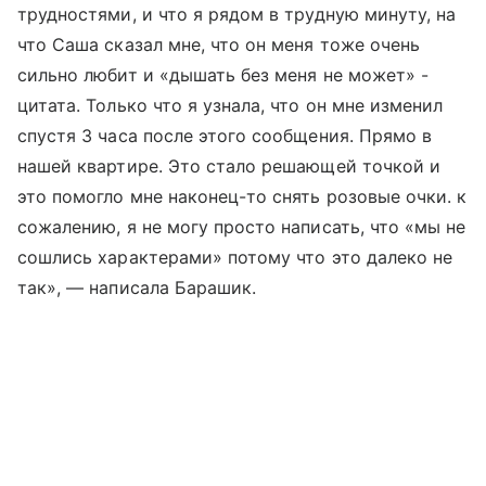
трудностями, и что я рядом в трудную минуту, на
что Саша сказал мне, что он меня тоже очень
сильно любит и «дышать без меня не может» -
цитата. Только что я узнала, что он мне изменил
спустя 3 часа после этого сообщения. Прямо в
нашей квартире. Это стало решающей точкой и
это помогло мне наконец-то снять розовые очки. к
сожалению, я не могу просто написать, что «мы не
сошлись характерами» потому что это далеко не
так», — написала Барашик.