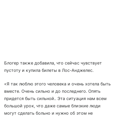
Блогер также добавила, что сейчас чувствует
пустоту и купила билеты в Лос-Анджелес.
«Я так люблю этого человека и очень хотела быть
вместе. Очень сильно и до последнего. Опять
придется быть сильной.. Эта ситуация нам всем
большой урок, что даже самые близкие люди
могут сделать больно и нужно об этом не