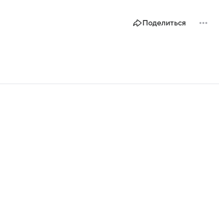
Поделиться