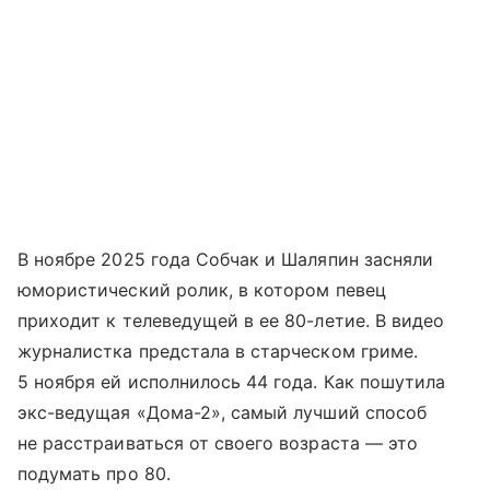
В ноябре 2025 года Собчак и Шаляпин засняли
юмористический ролик, в котором певец
приходит к телеведущей в ее 80-летие. В видео
журналистка предстала в старческом гриме.
5 ноября ей исполнилось 44 года. Как пошутила
экс-ведущая «Дома-2», самый лучший способ
не расстраиваться от своего возраста — это
подумать про 80.