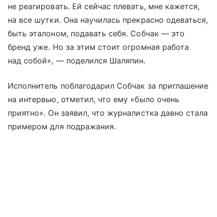
не реагировать. Ей сейчас плевать, мне кажется,
на все шутки. Она научилась прекрасно одеваться,
быть эталоном, подавать себя. Собчак — это
бренд уже. Но за этим стоит огромная работа
над собой», — поделился Шаляпин.
Исполнитель поблагодарил Собчак за приглашение
на интервью, отметил, что ему «было очень
приятно». Он заявил, что журналистка давно стала
примером для подражания.