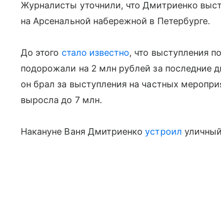
Журналисты уточнили, что Дмитриенко выст
на Арсенальной набережной в Петербурге.
До этого
стало известно
, что выступления 
подорожали на 2 млн рублей за последние дв
он брал за выступления на частных меропри
выросла до 7 млн.
Накануне Ваня Дмитриенко
устроил
уличный