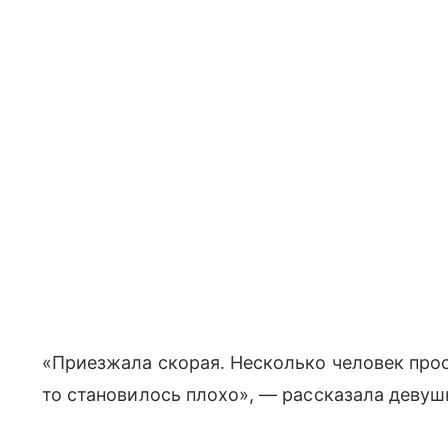
«Приезжала скорая. Несколько человек прос
то становилось плохо», — рассказала девуш