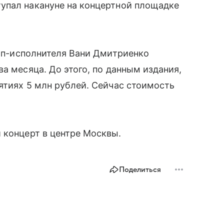
упал накануне на концертной площадке
поп-исполнителя Вани Дмитриенко
а месяца. До этого, по данным издания,
ятиях 5 млн рублей. Сейчас стоимость
 концерт в центре Москвы.
Поделиться