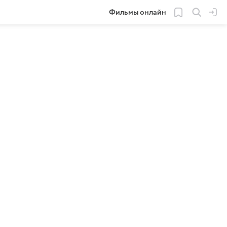
Фильмы онлайн