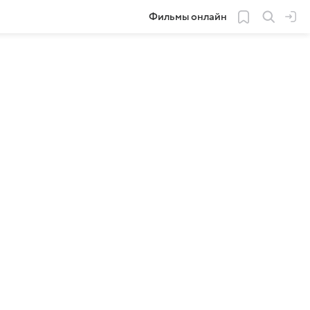
Фильмы онлайн