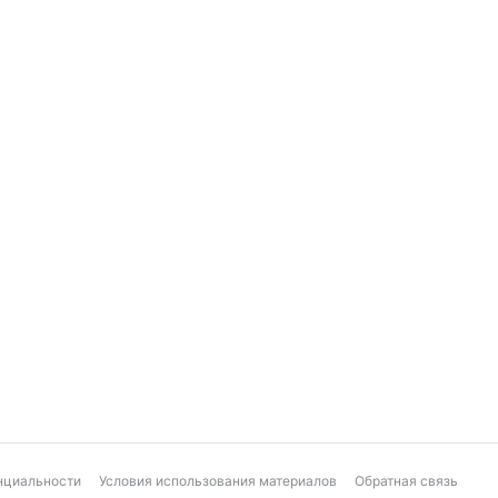
нциальности
Условия использования материалов
Обратная связь