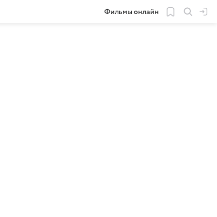
Фильмы онлайн