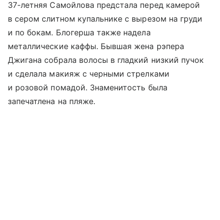
37-летняя Самойлова предстала перед камерой
в сером слитном купальнике с вырезом на груди
и по бокам. Блогерша также надела
металлические каффы. Бывшая жена рэпера
Джигана собрала волосы в гладкий низкий пучок
и сделала макияж с черными стрелками
и розовой помадой. Знаменитость была
запечатлена на пляже.