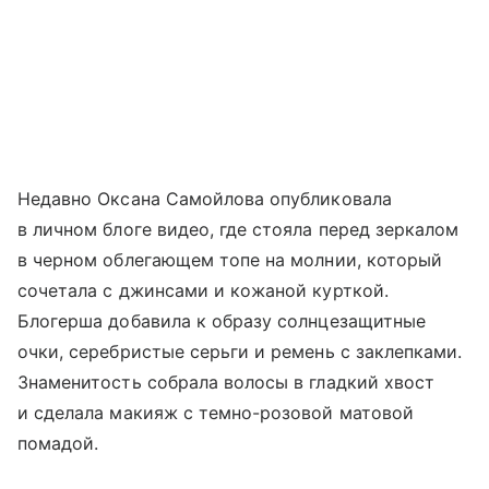
Недавно Оксана Самойлова опубликовала
в личном блоге видео, где стояла перед зеркалом
в черном облегающем топе на молнии, который
сочетала с джинсами и кожаной курткой.
Блогерша добавила к образу солнцезащитные
очки, серебристые серьги и ремень с заклепками.
Знаменитость собрала волосы в гладкий хвост
и сделала макияж с темно-розовой матовой
помадой.