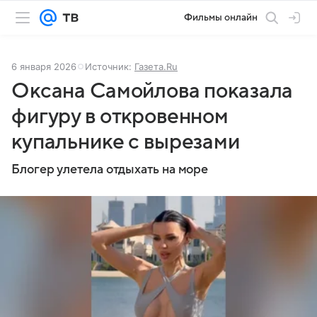
Фильмы онлайн
6 января 2026
Источник:
Газета.Ru
Оксана Самойлова показала
фигуру в откровенном
купальнике с вырезами
Блогер улетела отдыхать на море