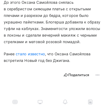
До этого Оксана Самойлова снялась
в серебристом сияющем платье с открытыми
плечами и разрезом до бедра, которое было
украшено пайетками. Блогерша добавила к образу
туфли на каблуках. Знаменитости уложили волосы
в локоны и сделали вечерний макияж с черными
стрелками и матовой розовой помадой.
Ранее
стало известно
, что Оксана Самойлова
встретила Новый год без Джигана.
Поделиться