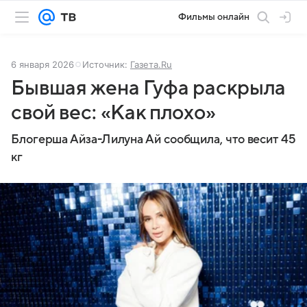
Фильмы онлайн
6 января 2026
Источник:
Газета.Ru
Бывшая жена Гуфа раскрыла
свой вес: «Как плохо»
Блогерша Айза-Лилуна Ай сообщила, что весит 45
кг