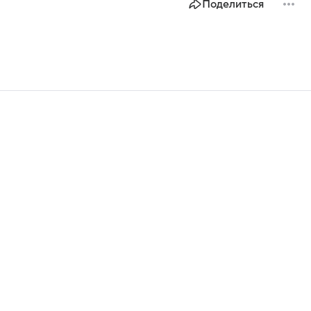
Поделиться