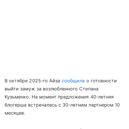
В октябре 2025-го Айза
сообщила
о готовности
выйти замуж за возлюбленного Степана
Кузьменко. На момент предложения 40-летняя
блогерша встречалась с 30-летним партнером 10
месяцев.