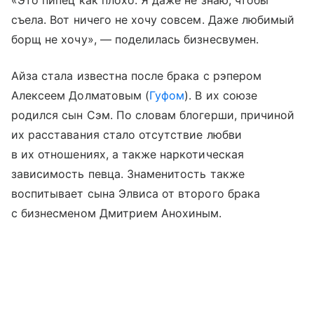
съела. Вот ничего не хочу совсем. Даже любимый
борщ не хочу», — поделилась бизнесвумен.
Айза стала известна после брака с рэпером
Алексеем Долматовым (
Гуфом
). В их союзе
родился сын Сэм. По словам блогерши, причиной
их расставания стало отсутствие любви
в их отношениях, а также наркотическая
зависимость певца. Знаменитость также
воспитывает сына Элвиса от второго брака
с бизнесменом Дмитрием Анохиным.