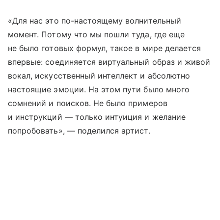
«Для нас это по-настоящему волнительный
момент. Потому что мы пошли туда, где еще
не было готовых формул, такое в мире делается
впервые: соединяется виртуальный образ и живой
вокал, искусственный интеллект и абсолютно
настоящие эмоции. На этом пути было много
сомнений и поисков. Не было примеров
и инструкций — только интуиция и желание
попробовать», — поделился артист.