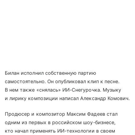
Билан исполнил собственную партию
самостоятельно. Он опубликовал клип к песне.
В нем также «снялась» ИИ-Снегурочка. Музыку
и лирику композиции написал Александр Комович.
Продюсер и композитор Максим Фадеев стал
одним из первых в российском шоу-бизнесе,
кто начал применять ИИ-технологии в своем