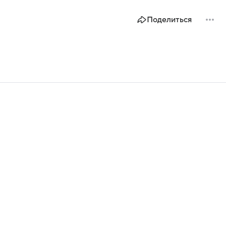
Поделиться