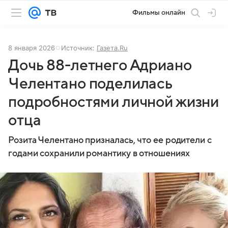
Фильмы онлайн
8 января 2026
Источник:
Газета.Ru
Дочь 88-летнего Адриано
Челентано поделилась
подробностями личной жизни
отца
Розита Челентано призналась, что ее родители с
годами сохранили романтику в отношениях