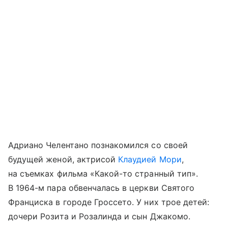
Адриано Челентано познакомился со своей
будущей женой, актрисой
Клаудией Мори
,
на съемках фильма «Какой-то странный тип».
В 1964-м пара обвенчалась в церкви Святого
Франциска в городе Гроссето. У них трое детей:
дочери Розита и Розалинда и сын Джакомо.