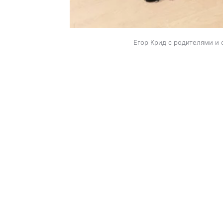
Егор Крид с родителями и 