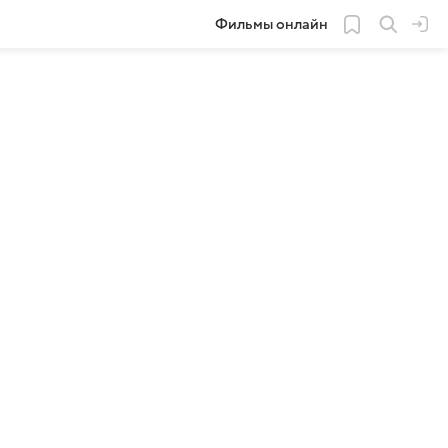
Фильмы онлайн