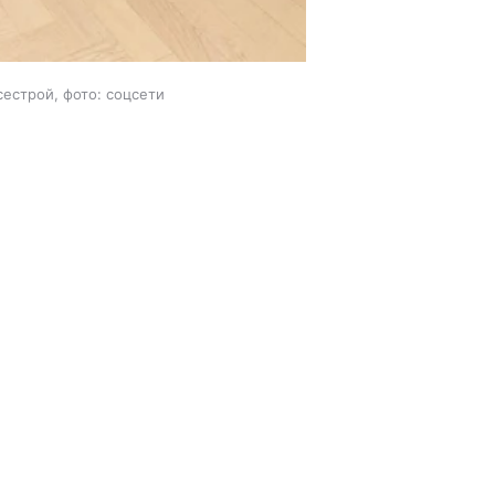
сестрой, фото: соцсети