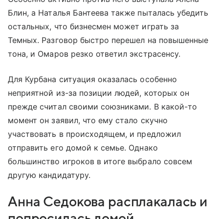
Блин, а Наталья Бантеева также пыталась убедить
остальных, что бизнесмен может играть за
Темных. Разговор быстро перешел на повышенные
тона, и Омаров резко ответил экстрасенсу.
Для Курбана ситуация оказалась особенно
неприятной из-за позиции людей, которых он
прежде считал своими союзниками. В какой-то
момент он заявил, что ему стало скучно
участвовать в происходящем, и предложил
отправить его домой к семье. Однако
большинство игроков в итоге выбрало совсем
другую кандидатуру.
Анна Седокова расплакалась и
попросилась домой