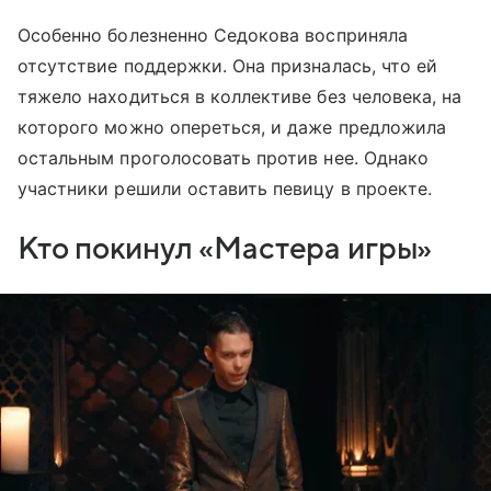
Особенно болезненно Седокова восприняла
отсутствие поддержки. Она призналась, что ей
тяжело находиться в коллективе без человека, на
которого можно опереться, и даже предложила
остальным проголосовать против нее. Однако
участники решили оставить певицу в проекте.
Кто покинул «Мастера игры»