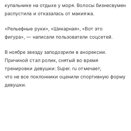
купальнике на отдыхе у моря. Волосы бизнесвумен
распустила и отказалась от макияжа.
«Рельефные руки», «Шикарная», «Вот это
фигура», — написали пользователи соцсетей.
В ноябре звезду заподозрили в анорексии.
Причиной стал ролик, снятый во время
тренировки девушки: Super. ru отмечает,
что не все поклонники оценили спортивную форму
девушки.