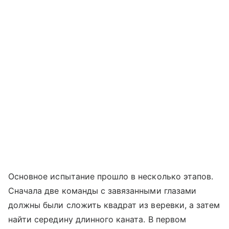
Основное испытание прошло в несколько этапов.
Сначала две команды с завязанными глазами
должны были сложить квадрат из веревки, а затем
найти середину длинного каната. В первом