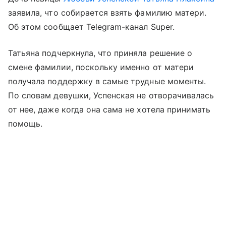
заявила, что собирается взять фамилию матери.
Об этом сообщает Telegram-канал Super.
Татьяна подчеркнула, что приняла решение о
смене фамилии, поскольку именно от матери
получала поддержку в самые трудные моменты.
По словам девушки, Успенская не отворачивалась
от нее, даже когда она сама не хотела принимать
помощь.