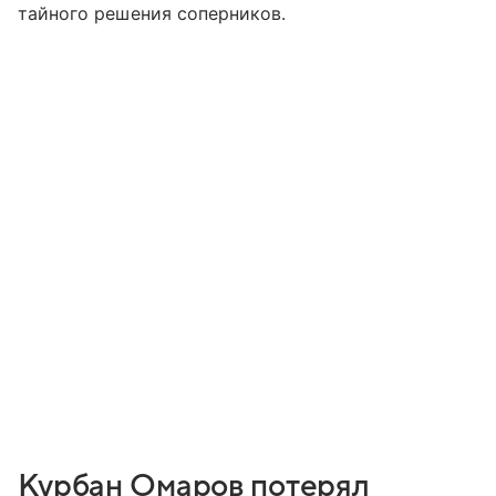
тайного решения соперников.
Курбан Омаров потерял