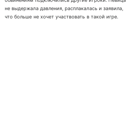
обвинениям подключились другие игроки. Певица
не выдержала давления, расплакалась и заявила,
что больше не хочет участвовать в такой игре.