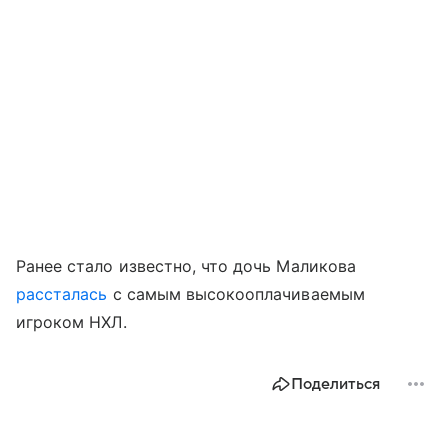
Ранее стало известно, что дочь Маликова
рассталась
с самым высокооплачиваемым
игроком НХЛ.
Поделиться