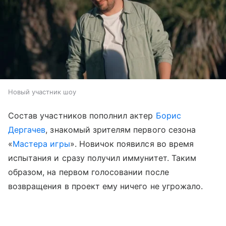
Новый участник шоу
Состав участников пополнил актер
Борис
Дергачев
, знакомый зрителям первого сезона
«
Мастера игры
». Новичок появился во время
испытания и сразу получил иммунитет. Таким
образом, на первом голосовании после
возвращения в проект ему ничего не угрожало.