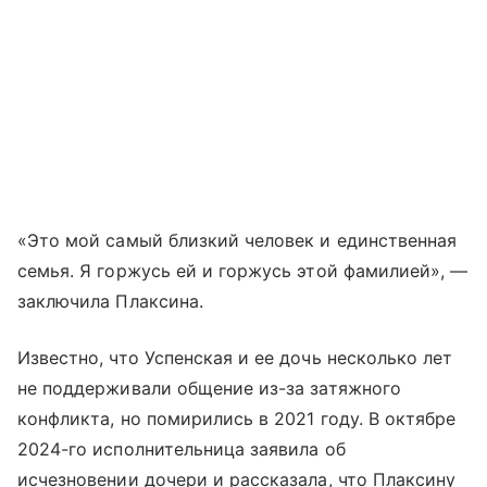
«Это мой самый близкий человек и единственная
семья. Я горжусь ей и горжусь этой фамилией», —
заключила Плаксина.
Известно, что Успенская и ее дочь несколько лет
не поддерживали общение из-за затяжного
конфликта, но помирились в 2021 году. В октябре
2024-го исполнительница заявила об
исчезновении дочери и рассказала, что Плаксину