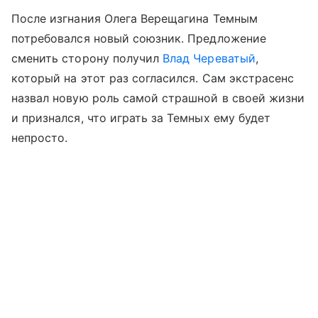
После изгнания Олега Верещагина Темным
потребовался новый союзник. Предложение
сменить сторону получил
Влад Череватый
,
который на этот раз согласился. Сам экстрасенс
назвал новую роль самой страшной в своей жизни
и признался, что играть за Темных ему будет
непросто.