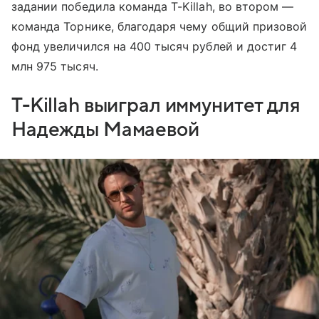
задании победила команда T-Killah, во втором —
команда Торнике, благодаря чему общий призовой
фонд увеличился на 400 тысяч рублей и достиг 4
млн 975 тысяч.
T-Killah выиграл иммунитет для
Надежды Мамаевой