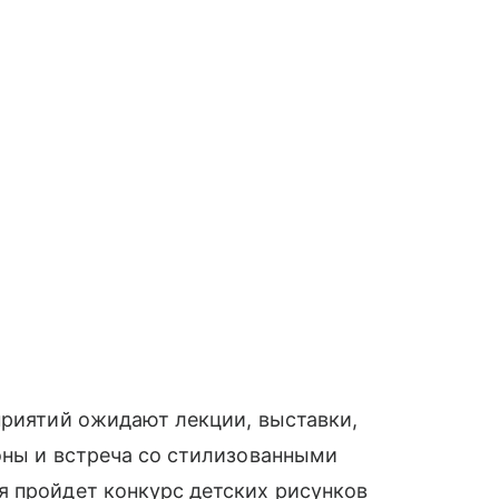
приятий ожидают лекции, выставки,
оны и встреча со стилизованными
я пройдет конкурс детских рисунков