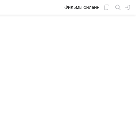
Фильмы онлайн