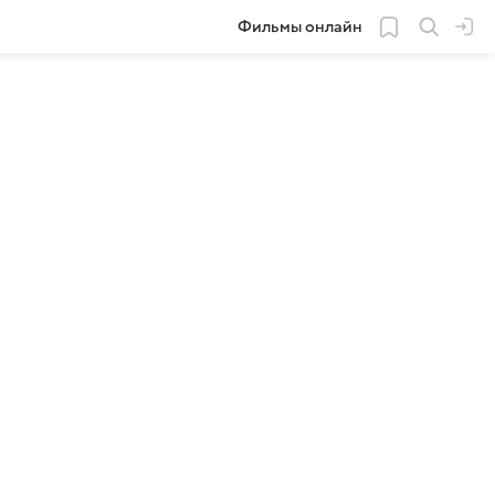
Фильмы онлайн