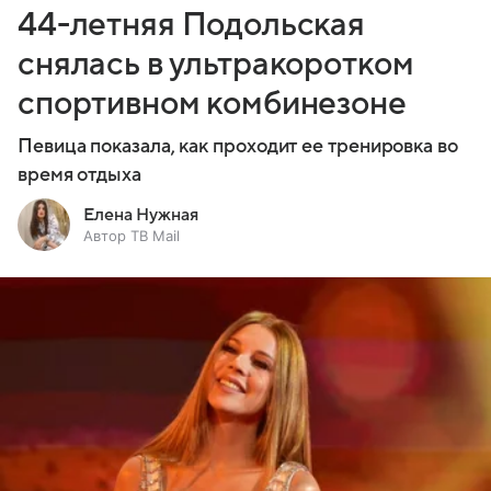
44-летняя Подольская
снялась в ультракоротком
спортивном комбинезоне
Певица показала, как проходит ее тренировка во
время отдыха
Елена Нужная
Автор ТВ Mail