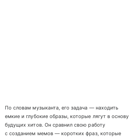
По словам музыканта, его задача — находить
емкие и глубокие образы, которые лягут в основу
будущих хитов. Он сравнил свою работу
с созданием мемов — коротких фраз, которые