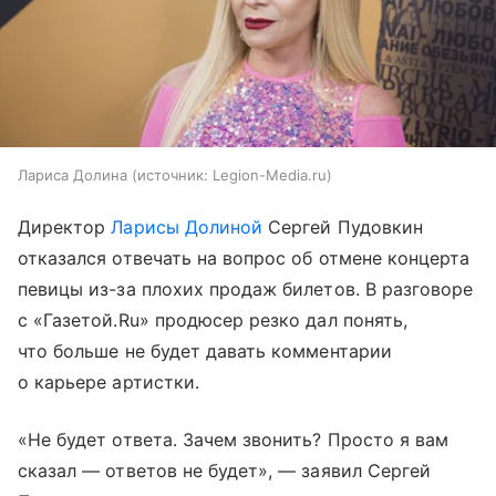
Лариса Долина
источник:
Legion-Media.ru
Директор
Ларисы Долиной
Сергей Пудовкин
отказался отвечать на вопрос об отмене концерта
певицы из-за плохих продаж билетов. В разговоре
с «Газетой.Ru» продюсер резко дал понять,
что больше не будет давать комментарии
о карьере артистки.
«Не будет ответа. Зачем звонить? Просто я вам
сказал — ответов не будет», — заявил Сергей