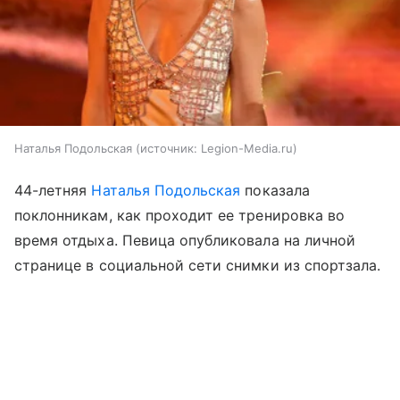
Наталья Подольская
источник:
Legion-Media.ru
44-летняя
Наталья Подольская
показала
поклонникам, как проходит ее тренировка во
время отдыха. Певица опубликовала на личной
странице в социальной сети снимки из спортзала.