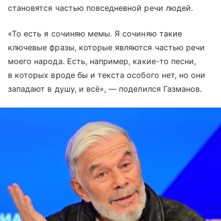
становятся частью повседневной речи людей.
«То есть я сочиняю мемы. Я сочиняю такие
ключевые фразы, которые являются частью речи
моего народа. Есть, например, какие-то песни,
в которых вроде бы и текста особого нет, но они
западают в душу, и всё», — поделился Газманов.