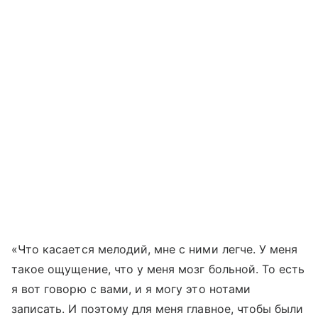
«Что касается мелодий, мне с ними легче. У меня
такое ощущение, что у меня мозг больной. То есть
я вот говорю с вами, и я могу это нотами
записать. И поэтому для меня главное, чтобы были