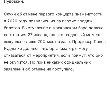
Пудовкин.
Слухи об отмене первого концерта знаменитости
в 2026 году появились из-за плохих продаж
билетов. Выступление в московском баре должно
состояться 27 января, однако на данный момент
выкуплено лишь 20% мест в зале. Продюсер Павел
Рудченко делился, что организаторы могут
отказаться от мероприятия, если поймут, что оно
не окупится. Но пока никаких официальных
заявлений об отмене не поступало.