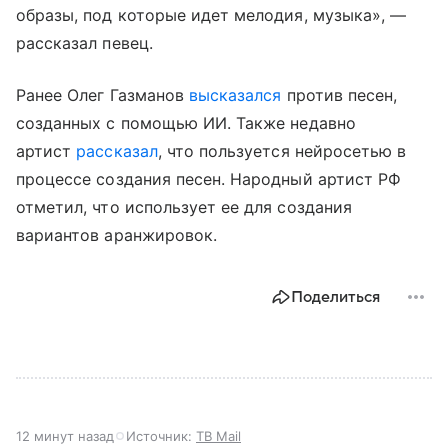
образы, под которые идет мелодия, музыка», —
рассказал певец.
Ранее Олег Газманов
высказался
против песен,
созданных с помощью ИИ. Также недавно
артист
рассказал
, что пользуется нейросетью в
процессе создания песен. Народный артист РФ
отметил, что использует ее для создания
вариантов аранжировок.
Поделиться
12 минут назад
Источник:
ТВ Mail