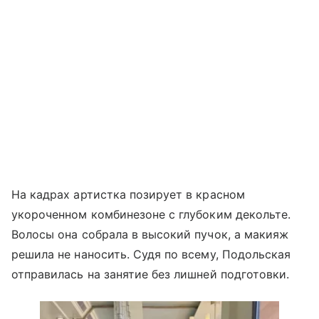
На кадрах артистка позирует в красном
укороченном комбинезоне с глубоким декольте.
Волосы она собрала в высокий пучок, а макияж
решила не наносить. Судя по всему, Подольская
отправилась на занятие без лишней подготовки.