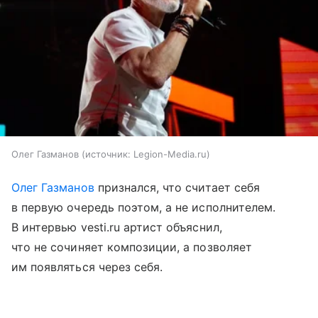
Олег Газманов
источник:
Legion-Media.ru
Олег Газманов
признался, что считает себя
в первую очередь поэтом, а не исполнителем.
В интервью vesti.ru артист объяснил,
что не сочиняет композиции, а позволяет
им появляться через себя.