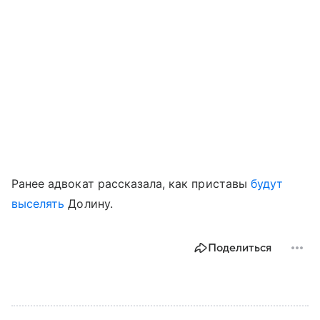
Ранее адвокат рассказала, как приставы
будут
выселять
Долину.
Поделиться