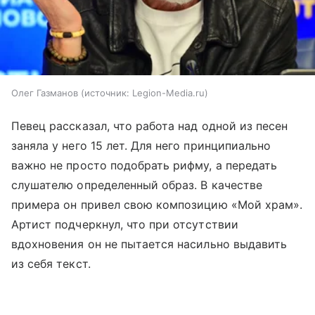
Олег Газманов
источник:
Legion-Media.ru
Певец рассказал, что работа над одной из песен
заняла у него 15 лет. Для него принципиально
важно не просто подобрать рифму, а передать
слушателю определенный образ. В качестве
примера он привел свою композицию «Мой храм».
Артист подчеркнул, что при отсутствии
вдохновения он не пытается насильно выдавить
из себя текст.