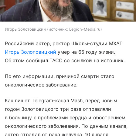
Игорь Золотовицкий
источник:
Legion-Media.ru
Российский актер, ректор Школы-студии МХАТ
Игорь Золотовицкий
умер на 65 году жизни.
Об этом сообщил ТАСС со ссылкой на источник.
По его информации, причиной смерти стало
онкологическое заболевание.
Как пишет Telegram-канал Mash, перед новым
годом Золотовицкого три раза отправляли
в больницу с проблемами сердца и обострением
онкологического заболевания. По данным канала,
актер страдал от рака желудка. 10 января