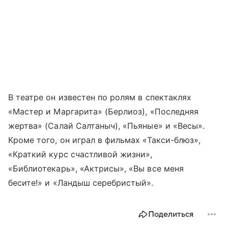
В театре он известен по ролям в спектаклях
«Мастер и Маргарита» (Берлиоз), «Последняя
жертва» (Салай Салтаныч), «Пьяные» и «Весы».
Кроме того, он играл в фильмах «Такси-блюз»,
«Краткий курс счастливой жизни»,
«Библиотекарь», «Актрисы», «Вы все меня
бесите!» и «Ландыш серебристый».
Поделиться