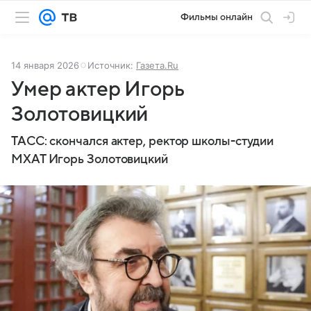
Фильмы онлайн
14 января 2026
Источник:
Газета.Ru
Умер актер Игорь
Золотовицкий
ТАСС: скончался актер, ректор школы-студии
МХАТ Игорь Золотовицкий