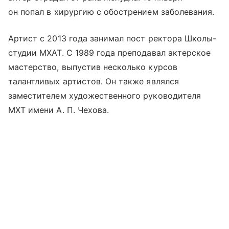
он попал в хирургию с обострением заболевания.
Артист с 2013 года занимал пост ректора Школы-
студии МХАТ. С 1989 года преподавал актерское
мастерство, выпустив несколько курсов
талантливых артистов. Он также являлся
заместителем художественного руководителя
МХТ имени А. П. Чехова.