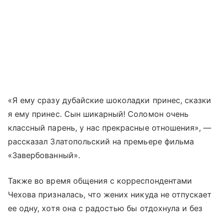
«Я ему сразу дубайские шоколадки принес, сказки
я ему принес. Сын шикарный! Соломон очень
классный парень, у нас прекрасные отношения», —
рассказал Златопольский на премьере фильма
«Завербованный».
Также во время общения с корреспондентами
Чехова призналась, что жених никуда не отпускает
ее одну, хотя она с радостью бы отдохнула и без