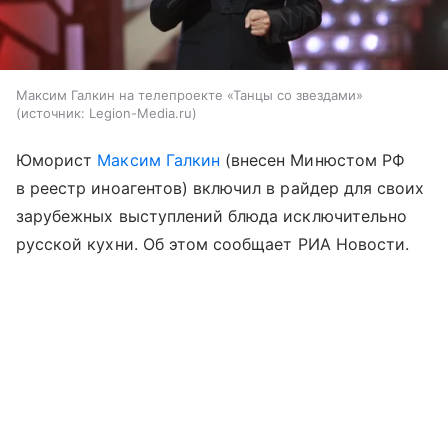
Максим Галкин на телепроекте «Танцы со звездами»
источник:
Legion-Media.ru
Юморист
Максим Галкин
(внесен Минюстом РФ
в реестр иноагентов) включил в райдер для своих
зарубежных выступлений блюда исключительно
русской кухни. Об этом сообщает РИА Новости.