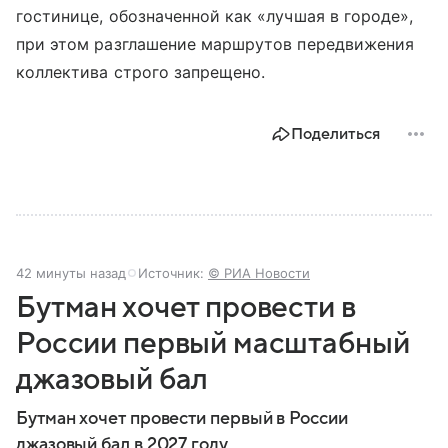
гостинице, обозначенной как «лучшая в городе»,
при этом разглашение маршрутов передвижения
коллектива строго запрещено.
Поделиться
42 минуты назад
Источник:
© РИА Новости
Бутман хочет провести в
России первый масштабный
джазовый бал
Бутман хочет провести первый в России
джазовый бал в 2027 году