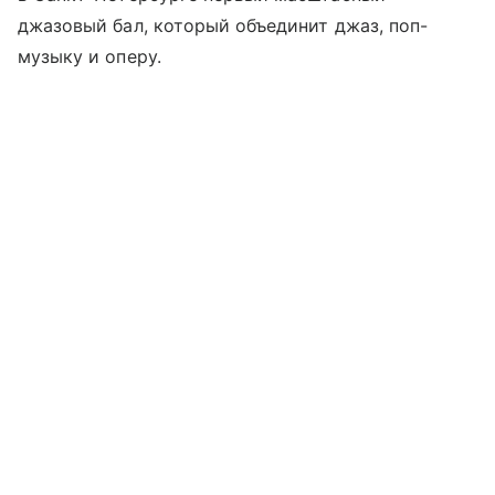
джазовый бал, который объединит джаз, поп-
музыку и оперу.