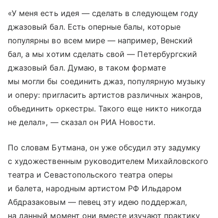
«У меня есть идея — сделать в следующем году
джазовый бал. Есть оперные балы, которые
популярны во всем мире — например, Венский
бал, а мы хотим сделать свой — Петербургский
джазовый бал. Думаю, в таком формате
мы могли бы соединить джаз, популярную музыку
и оперу: пригласить артистов различных жанров,
объединить оркестры. Такого еще никто никогда
не делал», — сказал он РИА Новости.
По словам Бутмана, он уже обсудил эту задумку
с художественным руководителем Михайловского
театра и Севастопольского театра оперы
и балета, народным артистом РФ Ильдаром
Абдразаковым — певец эту идею поддержал,
на данный момент они вместе изучают практику