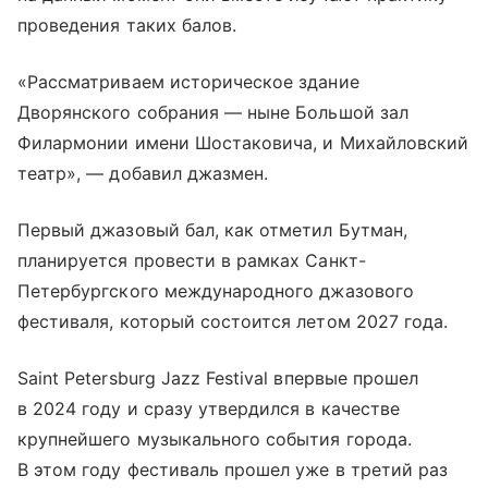
проведения таких балов.
«Рассматриваем историческое здание
Дворянского собрания — ныне Большой зал
Филармонии имени Шостаковича, и Михайловский
театр», — добавил джазмен.
Первый джазовый бал, как отметил Бутман,
планируется провести в рамках Санкт-
Петербургского международного джазового
фестиваля, который состоится летом 2027 года.
Saint Petersburg Jazz Festival впервые прошел
в 2024 году и сразу утвердился в качестве
крупнейшего музыкального события города.
В этом году фестиваль прошел уже в третий раз