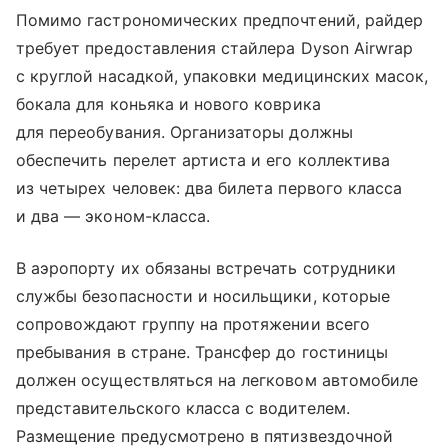
Помимо гастрономических предпочтений, райдер
требует предоставления стайлера Dyson Airwrap
с круглой насадкой, упаковки медицинских масок,
бокала для коньяка и нового коврика
для переобувания. Организаторы должны
обеспечить перелет артиста и его коллектива
из четырех человек: два билета первого класса
и два — эконом-класса.
В аэропорту их обязаны встречать сотрудники
службы безопасности и носильщики, которые
сопровождают группу на протяжении всего
пребывания в стране. Трансфер до гостиницы
должен осуществляться на легковом автомобиле
представительского класса с водителем.
Размещение предусмотрено в пятизвездочной