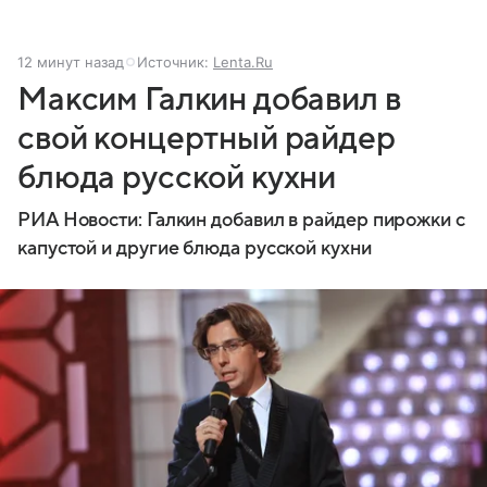
12 минут назад
Источник:
Lenta.Ru
Максим Галкин добавил в
свой концертный райдер
блюда русской кухни
РИА Новости: Галкин добавил в райдер пирожки с
капустой и другие блюда русской кухни