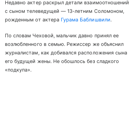
Недавно актер раскрыл детали взаимоотношений
с сыном телеведущей — 13-летним Соломоном,
рожденным от актера
Гурама Баблишвили
.
По словам Чеховой, мальчик давно принял ее
возлюбленного в семью. Режиссер же объяснил
журналистам, как добивался расположения сына
его будущей жены. Не обошлось без сладкого
«подкупа».