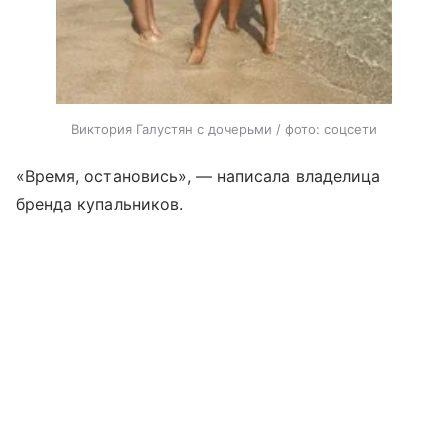
Виктория Галустян с дочерьми / фото: соцсети
«Время, остановись», — написала владелица
бренда купальников.