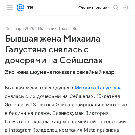
Фильмы онлайн
15 января 2026
Источник:
Газета.Ru
Бывшая жена Михаила
Галустяна снялась с
дочерями на Сейшелах
Экс-жена шоумена показала семейный кадр
Бывшая жена телеведущего
Михаила Галустяна
снялась с их дочерьми на Сейшелах. 15-летняя
Эстелла и 13-летняя Элина позировали с матерью
в бикини на пляже. Бизнесвумен Виктория
Галустян показала кадры с семейной фотосессии
в Instagram (владелец компания Meta признана