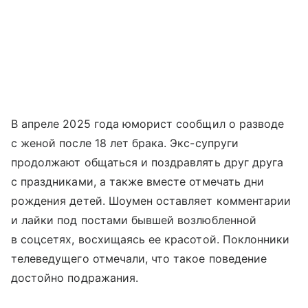
В апреле 2025 года юморист сообщил о разводе
с женой после 18 лет брака. Экс-супруги
продолжают общаться и поздравлять друг друга
с праздниками, а также вместе отмечать дни
рождения детей. Шоумен оставляет комментарии
и лайки под постами бывшей возлюбленной
в соцсетях, восхищаясь ее красотой. Поклонники
телеведущего отмечали, что такое поведение
достойно подражания.