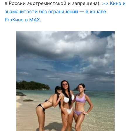
в России экстремистской и запрещена).
>> Кино и
знаменитости без ограничений — в канале
ProКино в MAX.