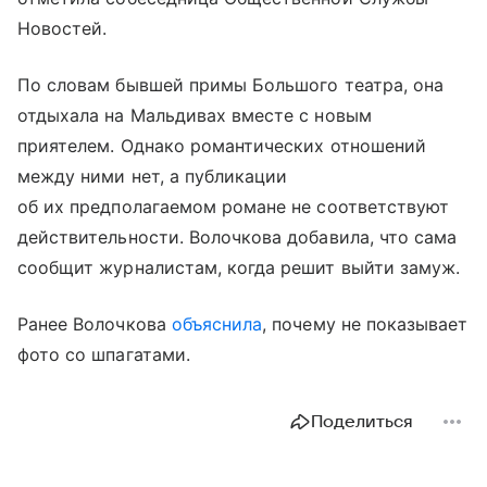
Новостей.
По словам бывшей примы Большого театра, она
отдыхала на Мальдивах вместе с новым
приятелем. Однако романтических отношений
между ними нет, а публикации
об их предполагаемом романе не соответствуют
действительности. Волочкова добавила, что сама
сообщит журналистам, когда решит выйти замуж.
Ранее Волочкова
объяснила
, почему не показывает
фото со шпагатами.
Поделиться