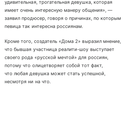
удивительная, трогательная девушка, которая
имеет очень интересную манеру общения», —
заявил продюсер, говоря о причинах, по которым
певица так интересна россиянам.
Кроме того, создатель «Дома 2» выразил мнение,
что бывшая участница реалити-шоу выступает
своего рода «русской мечтой» для россиян,
потому что олицетворяет собой тот факт,
что любая девушка может стать успешной,
несмотря ни на что.