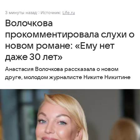
3 минуты назад
Источник:
Life.ru
Волочкова
прокомментировала слухи о
новом романе: «Ему нет
даже 30 лет»
Анастасия Волочкова рассказала о новом
друге, молодом журналисте Никите Никитине