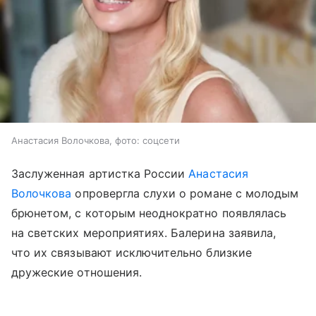
Анастасия Волочкова, фото: соцсети
Заслуженная артистка России
Анастасия
Волочкова
опровергла слухи о романе с молодым
брюнетом, с которым неоднократно появлялась
на светских мероприятиях. Балерина заявила,
что их связывают исключительно близкие
дружеские отношения.