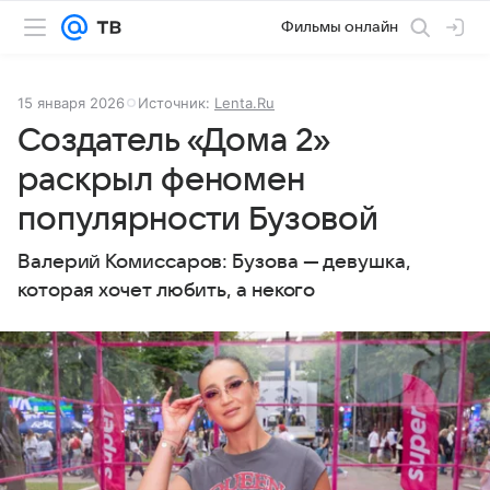
Фильмы онлайн
15 января 2026
Источник:
Lenta.Ru
Создатель «Дома 2»
раскрыл феномен
популярности Бузовой
Валерий Комиссаров: Бузова — девушка,
которая хочет любить, а некого