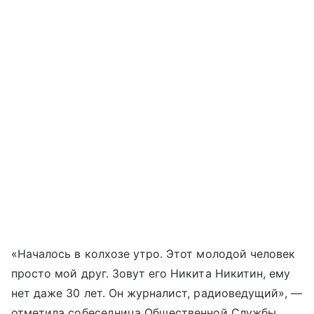
«Началось в колхозе утро. Этот молодой человек
просто мой друг. Зовут его Никита Никитин, ему
нет даже 30 лет. Он журналист, радиоведущий», —
отметила собеседница Общественной Службы