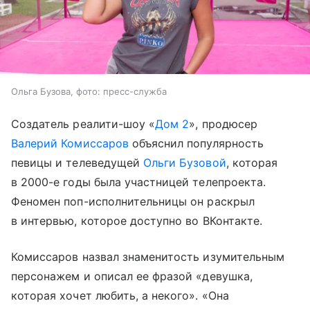
Ольга Бузова, фото: пресс-служба
Создатель реалити-шоу «
Дом 2
», продюсер
Валерий Комиссаров
объяснил популярность
певицы и телеведущей
Ольги Бузовой
, которая
в 2000-е годы была участницей телепроекта.
Феномен поп-исполнительницы он раскрыл
в интервью, которое доступно во ВКонтакте.
Комиссаров назвал знаменитость изумительным
персонажем и описал ее фразой «девушка,
которая хочет любить, а некого». «Она