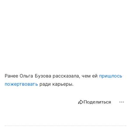
Ранее Ольга Бузова рассказала, чем ей
пришлось
пожертвовать
ради карьеры.
Поделиться