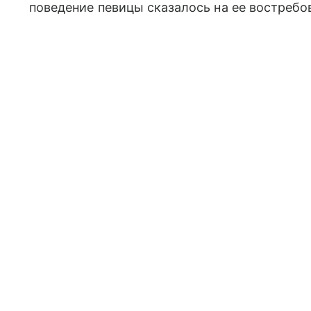
поведение певицы сказалось на ее востребо