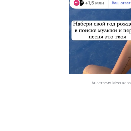
Анастасия Меськова 