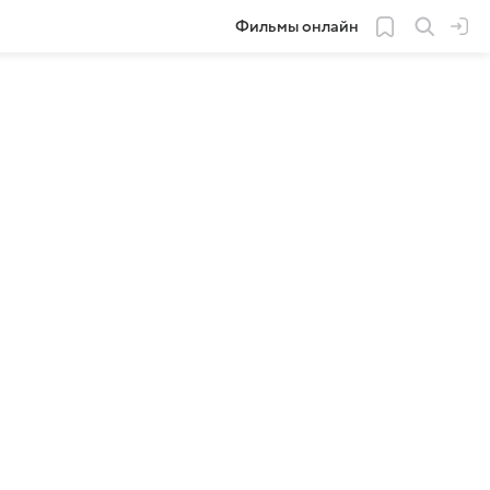
Фильмы онлайн