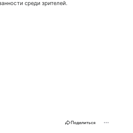
ванности среди зрителей.
Поделиться