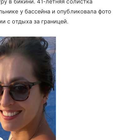
ру в бикини. 41-летняя солистка
льнике у бассейна и опубликовала фото
и с отдыха за границей.