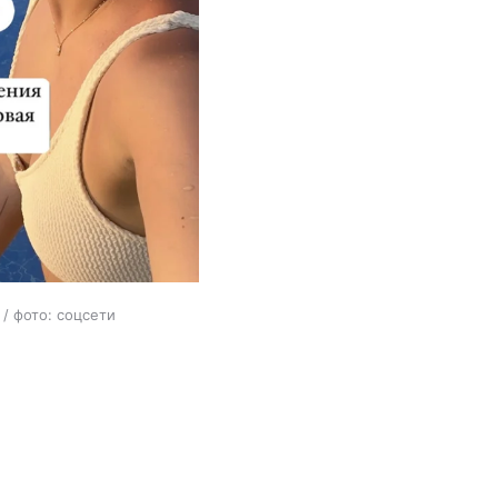
/ фото: соцсети