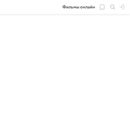
Фильмы онлайн