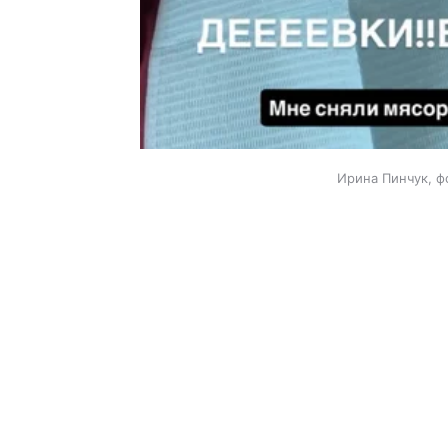
Ирина Пинчук, ф