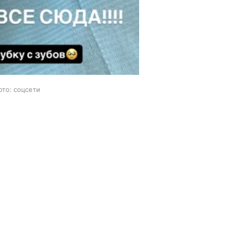
ото: соцсети