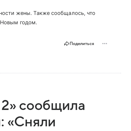
ности жены. Также сообщалось, что
 Новым годом.
Поделиться
 2» сообщила
: «Сняли