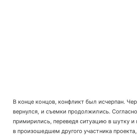
В конце концов, конфликт был исчерпан. Че
вернулся, и съемки продолжились. Согласно
примирились, переведя ситуацию в шутку и
в произошедшем другого участника проекта