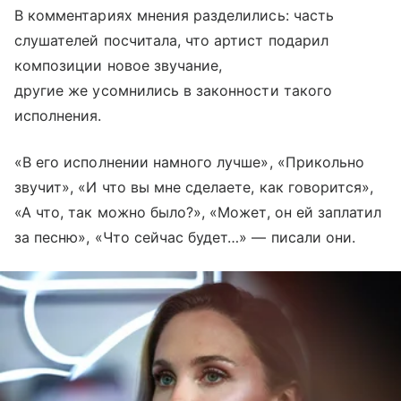
В комментариях мнения разделились: часть
слушателей посчитала, что артист подарил
композиции новое звучание,
другие же усомнились в законности такого
исполнения.
«В его исполнении намного лучше», «Прикольно
звучит», «И что вы мне сделаете, как говорится»,
«А что, так можно было?», «Может, он ей заплатил
за песню», «Что сейчас будет…» — писали они.