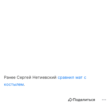
Ранее Сергей Нетиевский
сравнил мат с
костылем
.
Поделиться