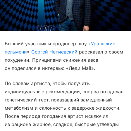
Бывший участник и продюсер шоу «
Уральские
пельмени
»
Сергей Нетиевский
рассказал о своем
похудении. Принципами снижения веса
он поделился в интервью «Леди Mail».
По словам артиста, чтобы получить
индивидуальные рекомендации, сперва он сделал
генетический тест, показавший замедленный
метаболизм и склонность к задержке жидкости.
После периода голодания артист исключил
из рациона жирное, сладкое, быстрые углеводы