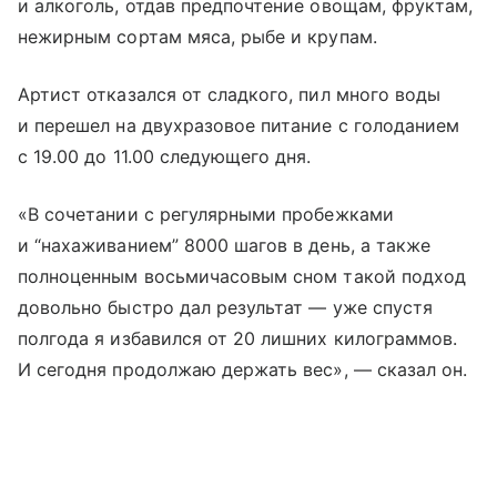
и алкоголь, отдав предпочтение овощам, фруктам,
нежирным сортам мяса, рыбе и крупам.
Артист отказался от сладкого, пил много воды
и перешел на двухразовое питание с голоданием
с 19.00 до 11.00 следующего дня.
«В сочетании с регулярными пробежками
и “нахаживанием” 8000 шагов в день, а также
полноценным восьмичасовым сном такой подход
довольно быстро дал результат — уже спустя
полгода я избавился от 20 лишних килограммов.
И сегодня продолжаю держать вес», — сказал он.