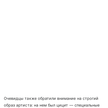
Очевидцы также обратили внимание на строгий
образ артиста: на нем был цицит — специальные