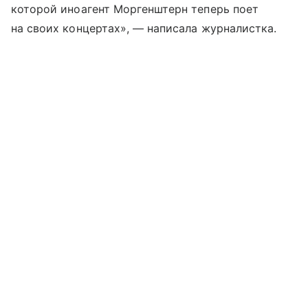
которой иноагент Моргенштерн теперь поет
на своих концертах», — написала журналистка.