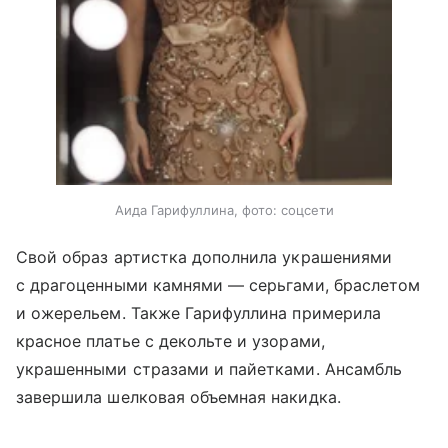
Аида Гарифуллина, фото: соцсети
Свой образ артистка дополнила украшениями
с драгоценными камнями — серьгами, браслетом
и ожерельем. Также Гарифуллина примерила
красное платье с декольте и узорами,
украшенными стразами и пайетками. Ансамбль
завершила шелковая объемная накидка.