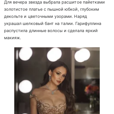
Для вечера звезда выбрала расшитое пайетками
золотистое платье с пышной юбкой, глубоким
декольте и цветочными узорами. Наряд
украшал шелковый бант на талии. Гарифуллина
распустила длинные волосы и сделала яркий
макияж.