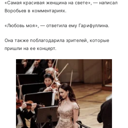
«Самая красивая женщина на свете», — написал
Воробьев в комментариях.
«Любовь моя», — ответила ему Гарифуллина.
Она также поблагодарила зрителей, которые
пришли на ее концерт.