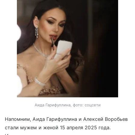
Аида Гарифуллина, фото: соцсети
Напомним, Аида Гарифуллина и Алексей Воробьев
стали мужем и женой 15 апреля 2025 года.