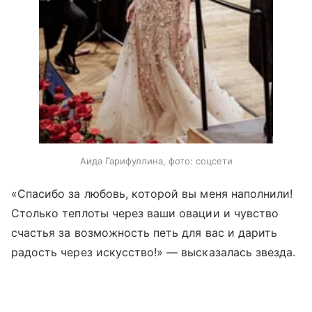
Аида Гарифуллина, фото: соцсети
«Спасибо за любовь, которой вы меня наполнили!
Столько теплоты через ваши овации и чувство
счастья за возможность петь для вас и дарить
радость через искусство!» — высказалась звезда.